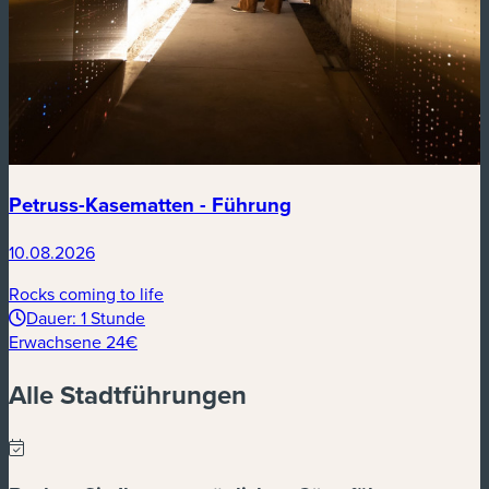
Petruss-Kasematten - Führung
10.08.2026
Rocks coming to life
Dauer: 1 Stunde
Erwachsene 24€
Alle Stadtführungen