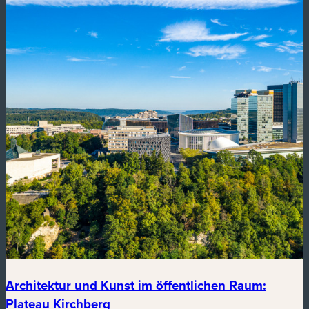
Architektur und Kunst im öffentlichen Raum:
Plateau Kirchberg