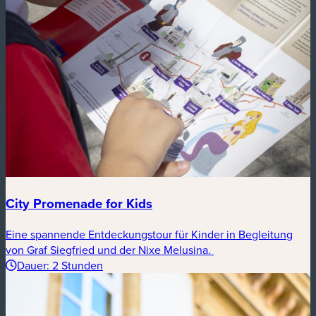
City Promenade for Kids
Eine spannende Entdeckungstour für Kinder in Begleitung
von Graf Siegfried und der Nixe Melusina.
Dauer: 2 Stunden