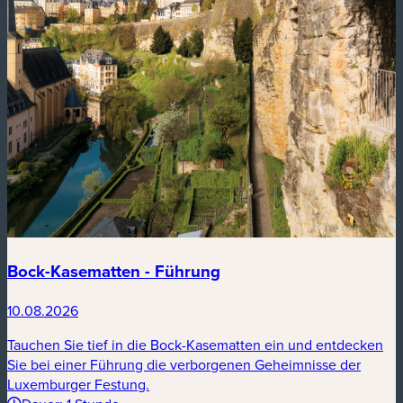
Bock-Kasematten - Führung
10.08.2026
Tauchen Sie tief in die Bock-Kasematten ein und entdecken
Sie bei einer Führung die verborgenen Geheimnisse der
Luxemburger Festung.