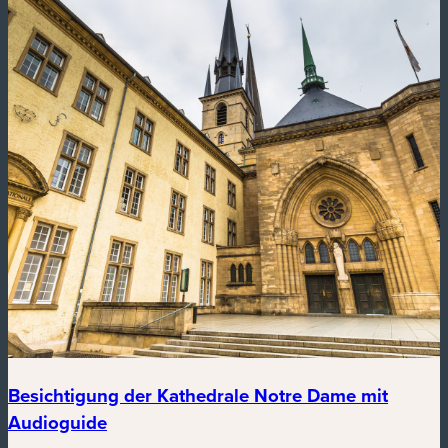
Besichtigung der Kathedrale Notre Dame mit
Audioguide