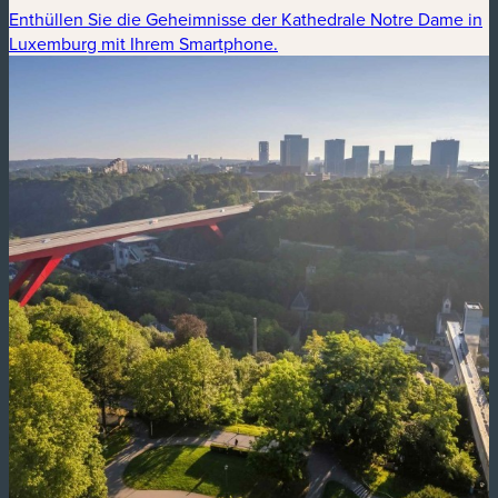
Enthüllen Sie die Geheimnisse der Kathedrale Notre Dame in
Luxemburg mit Ihrem Smartphone.