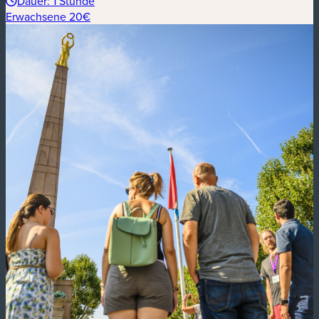
Dauer: 1 Stunde
Erwachsene 20€