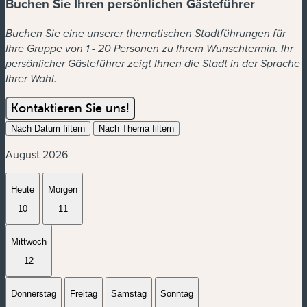
Buchen Sie Ihren persönlichen Gästeführer
Buchen Sie eine unserer thematischen Stadtführungen für
Ihre Gruppe von 1 - 20 Personen zu Ihrem Wunschtermin. Ihr
persönlicher Gästeführer zeigt Ihnen die Stadt in der Sprache
Ihrer Wahl.
Kontaktieren Sie uns!
Nach Datum filtern
Nach Thema filtern
August 2026
Heute
Morgen
10
11
Mittwoch
12
Donnerstag
Freitag
Samstag
Sonntag