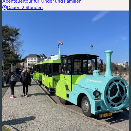
Abenteuertour für Kinder und Familien
Dauer: 2 Stunden