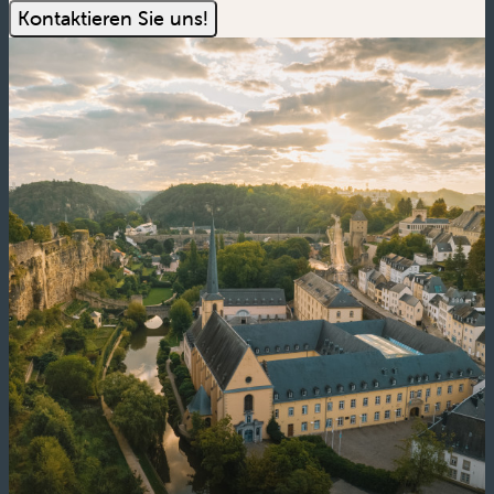
Kontaktieren Sie uns!