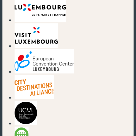
(neues Fenster)
(neues Fenster)
(neues Fenster)
(neues Fenster)
(neues Fenster)
(neues Fenster)