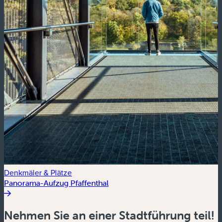
Denkmäler & Plätze
Panorama-Aufzug Pfaffenthal
Nehmen Sie an einer Stadtführung teil!