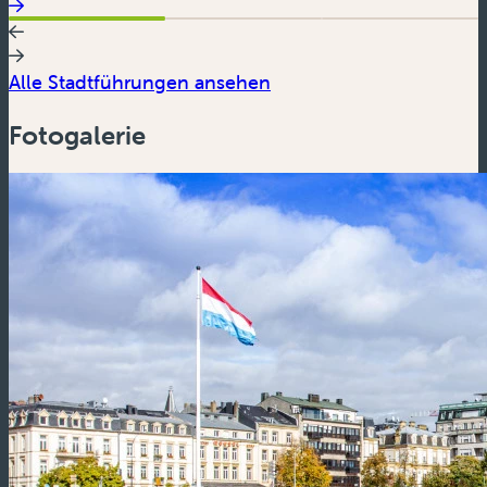
Alle Stadtführungen ansehen
Fotogalerie