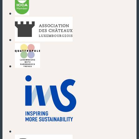
(neues Fenster)
(neues Fenster)
(neues Fenster)
(neues Fenster)