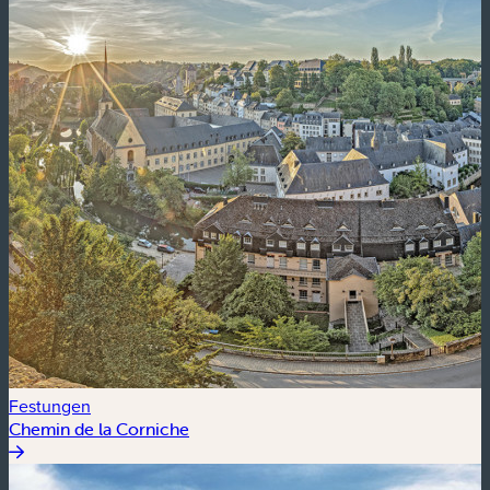
Festungen
Chemin de la Corniche