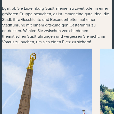
Egal, ob Sie Luxemburg-Stadt alleine, zu zweit oder in einer
größeren Gruppe besuchen, es ist immer eine gute Idee, die
Stadt, ihre Geschichte und Besonderheiten auf einer
Stadtführung mit einem ortskundigen Gästeführer zu
entdecken. Wählen Sie zwischen verschiedenen
thematischen Stadtführungen und vergessen Sie nicht, im
Voraus zu buchen, um sich einen Platz zu sichern!