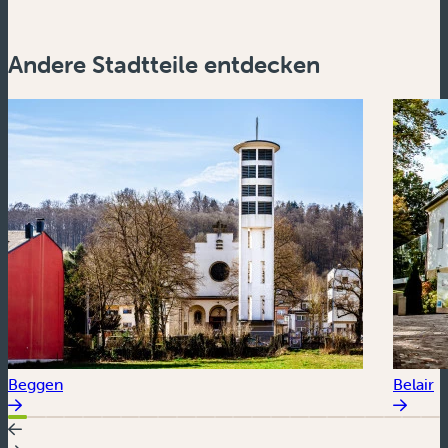
Andere Stadtteile entdecken
Beggen
Belair