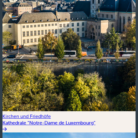
Kirchen und Friedhöfe
Kathedrale “Notre-Dame de Luxembourg”