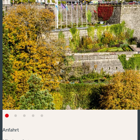
Anfahrt