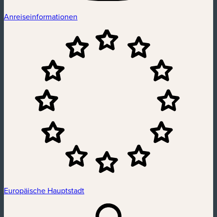
Anreiseinformationen
Europäische Hauptstadt