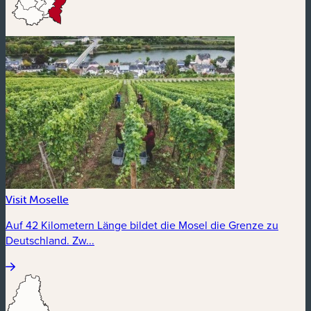
Visit Moselle
Auf 42 Kilometern Länge bildet die Mosel die Grenze zu
Deutschland. Zw...