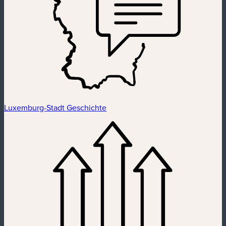
Luxemburg-Stadt Geschichte