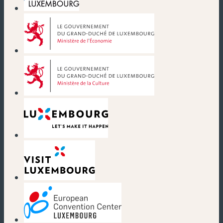
(neues Fenster)
(neues Fenster)
(neues Fenster)
(neues Fenster)
(neues Fenster)