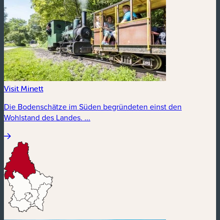
Visit Minett
Die Bodenschätze im Süden begründeten einst den
Wohlstand des Landes. ...