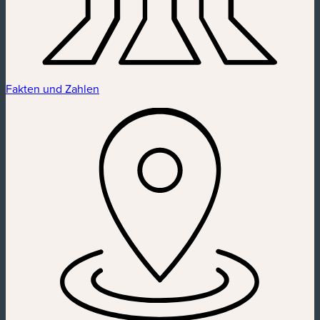
Fakten und Zahlen