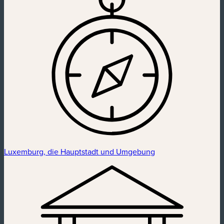
Luxemburg, die Hauptstadt und Umgebung