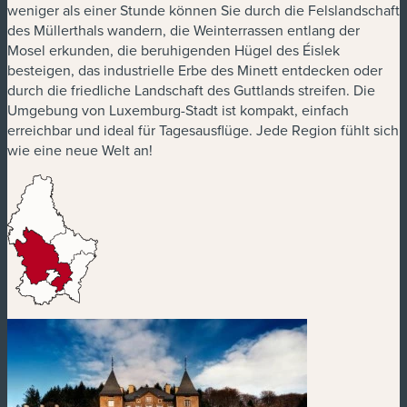
weniger als einer Stunde können Sie durch die Felslandschaft
des Müllerthals wandern, die Weinterrassen entlang der
Mosel erkunden, die beruhigenden Hügel des Éislek
besteigen, das industrielle Erbe des Minett entdecken oder
durch die friedliche Landschaft des Guttlands streifen. Die
Umgebung von Luxemburg-Stadt ist kompakt, einfach
erreichbar und ideal für Tagesausflüge. Jede Region fühlt sich
wie eine neue Welt an!