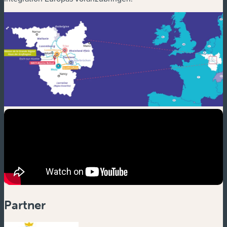
Partner