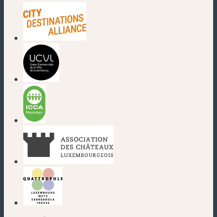
(neues Fenster)
(neues Fenster)
(neues Fenster)
(neues Fenster)
(neues Fenster)