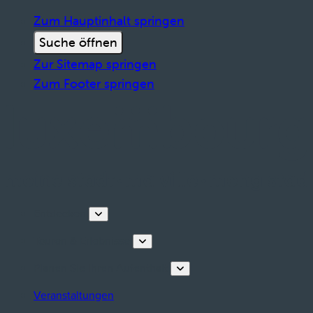
Zum Hauptinhalt springen
Suche öffnen
Zur Sitemap springen
Zum Footer springen
Entdecken
Touren & Erlebnisse
Planen Sie Ihren Aufenthalt
Veranstaltungen