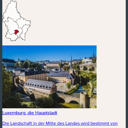
Luxemburg, die Hauptstadt
Die Landschaft in der Mitte des Landes wird bestimmt von