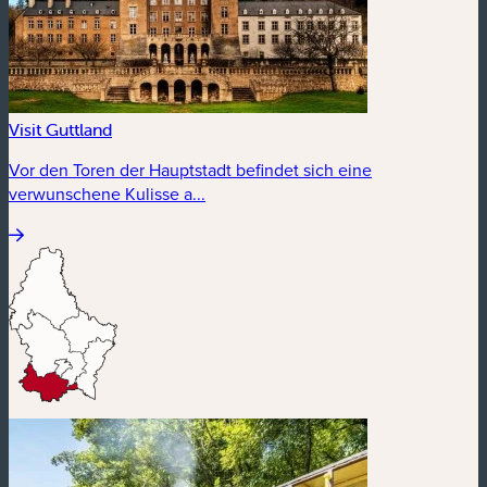
Visit Guttland
Vor den Toren der Hauptstadt befindet sich eine
verwunschene Kulisse a...