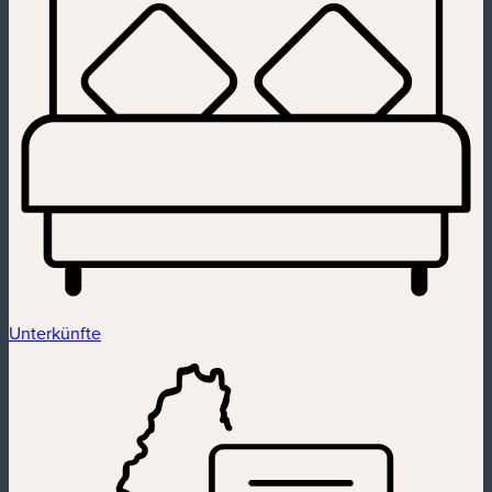
Unterkünfte