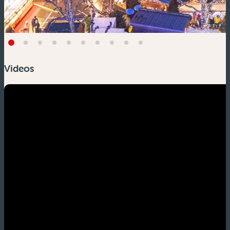
Videos