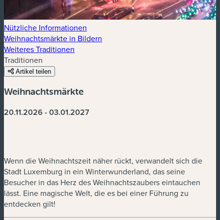
Nützliche Informationen
Weihnachtsmärkte in Bildern
Weiteres Traditionen
Traditionen
Artikel teilen
Weihnachtsmärkte
20.11.2026 - 03.01.2027
Wenn die Weihnachtszeit näher rückt, verwandelt sich die
Stadt Luxemburg in ein Winterwunderland, das seine
Besucher in das Herz des Weihnachtszaubers eintauchen
lässt. Eine magische Welt, die es bei einer Führung zu
entdecken gilt!