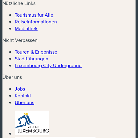
Nützliche Links
Tourismus für Alle
Reiseinformationen
Mediathek
Nicht Verpassen
Touren & Erlebnisse
Stadtführungen
Luxembourg City Underground
Über uns
Jobs
Kontakt
Über uns
(neues Fenster)