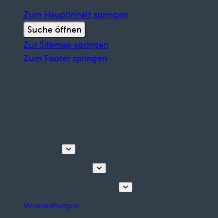
Zum Hauptinhalt springen
Suche öffnen
Zur Sitemap springen
Zum Footer springen
Entdecken
Touren & Erlebnisse
Planen Sie Ihren Aufenthalt
Veranstaltungen