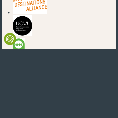
(neues Fenster)
(neues Fenster)
(neues Fenster)
(neues Fenster)