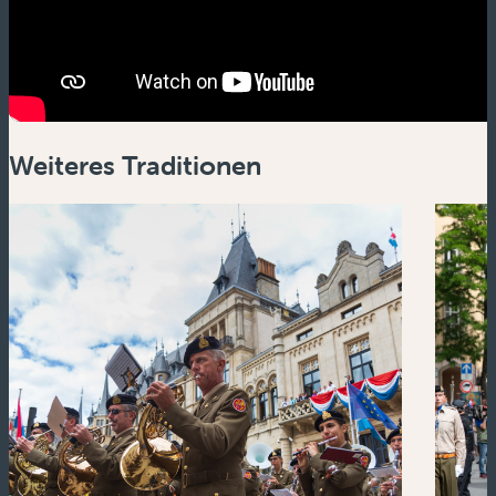
Weiteres Traditionen