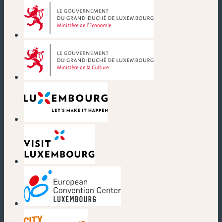
(neues Fenster)
(neues Fenster)
(neues Fenster)
(neues Fenster)
(neues Fenster)
(neues Fenster)