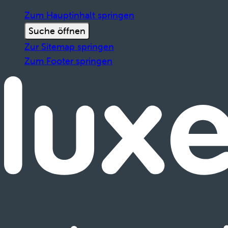
Zum Hauptinhalt springen
Suche öffnen
Zur Sitemap springen
Zum Footer springen