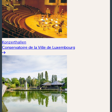
Konzerthallen
Conservatoire de la Ville de Luxembourg