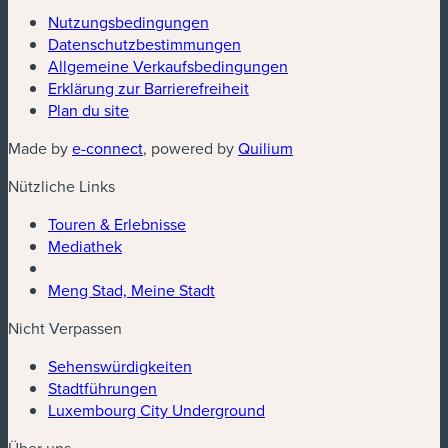
Nutzungsbedingungen
Datenschutzbestimmungen
Allgemeine Verkaufsbedingungen
Erklärung zur Barrierefreiheit
Plan du site
Made by
e-connect
, powered by
Quilium
Nützliche Links
Touren & Erlebnisse
Mediathek
Meng Stad, Meine Stadt
Nicht Verpassen
Sehenswürdigkeiten
Stadtführungen
Luxembourg City Underground
Über uns