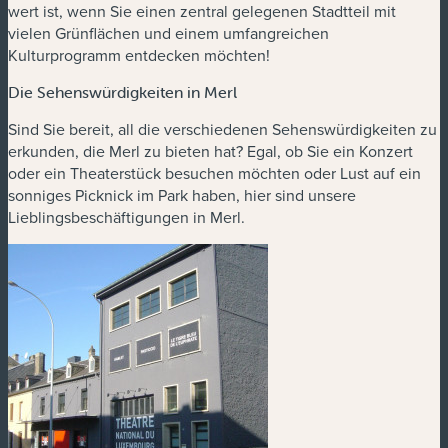
wert ist, wenn Sie einen zentral gelegenen Stadtteil mit
vielen Grünflächen und einem umfangreichen
Kulturprogramm entdecken möchten!
Die Sehenswürdigkeiten in Merl
Sind Sie bereit, all die verschiedenen Sehenswürdigkeiten zu
erkunden, die Merl zu bieten hat? Egal, ob Sie ein Konzert
oder ein Theaterstück besuchen möchten oder Lust auf ein
sonniges Picknick im Park haben, hier sind unsere
Lieblingsbeschäftigungen in Merl.