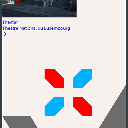
Theater
Théâtre National du Luxembourg