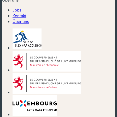
Jobs
Kontakt
Über uns