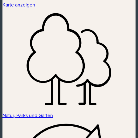
Karte anzeigen
Natur, Parks und Gärten