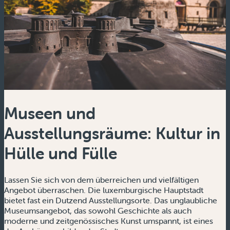
Museen und
Ausstellungsräume: Kultur in
Hülle und Fülle
Lassen Sie sich von dem überreichen und vielfältigen
Angebot überraschen. Die luxemburgische Hauptstadt
bietet fast ein Dutzend Ausstellungsorte. Das unglaubliche
Museumsangebot, das sowohl Geschichte als auch
moderne und zeitgenössisches Kunst umspannt, ist eines