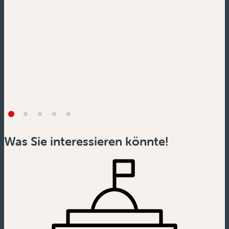
Was Sie interessieren könnte!