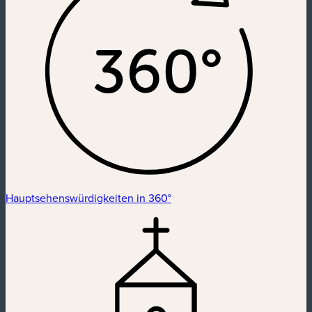
Hauptsehenswürdigkeiten in 360°