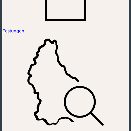
Festungen