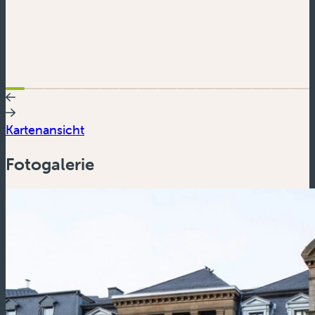
Kartenansicht
Fotogalerie