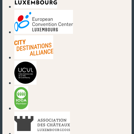
(neues Fenster)
(neues Fenster)
(neues Fenster)
(neues Fenster)
(neues Fenster)