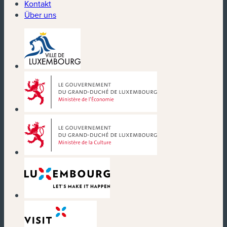
Kontakt
Über uns
(neues Fenster)
(neues Fenster)
(neues Fenster)
(neues Fenster)
(neues Fenster)