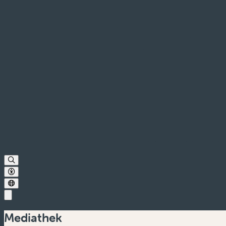
Mediathek