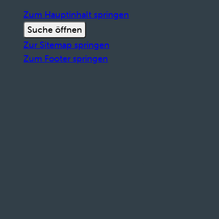
Zum Hauptinhalt springen
Suche öffnen
Zur Sitemap springen
Zum Footer springen