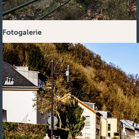
Fotogalerie