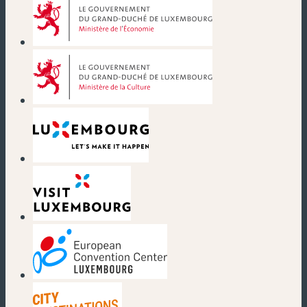
(neues Fenster)
(neues Fenster)
(neues Fenster)
(neues Fenster)
(neues Fenster)