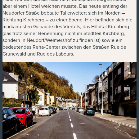
aber einem Hotel weichen musste
. Das heute entlang der
Neudorfer Straße bebaute Tal erweitert sich im Norden –
Richtung Kirchberg – zu einer Ebene. Hier befinden sich die
markantesten Gebäude des Viertels, das Hôpital Kirchberg
(das trotz seiner Benennung nicht im Stadtteil Kirchberg,
sondern in Neudorf/Weimershof zu finden ist) sowie ein
bedeutendes Reha-Center zwischen den Straßen Rue de
Grunewald und Rue des Labours.