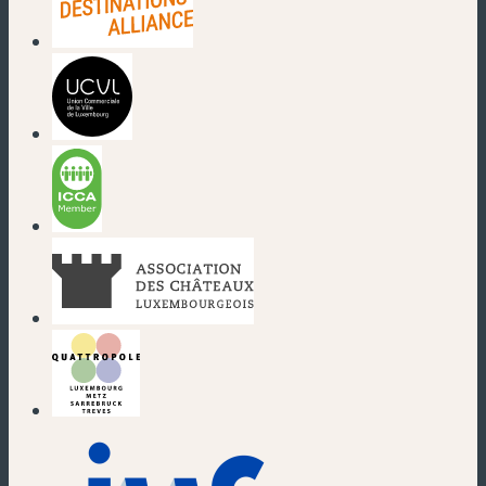
(neues Fenster)
(neues Fenster)
(neues Fenster)
(neues Fenster)