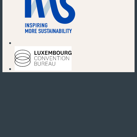
(neues Fenster)
(neues Fenster)