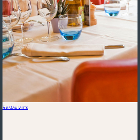
Restaurants