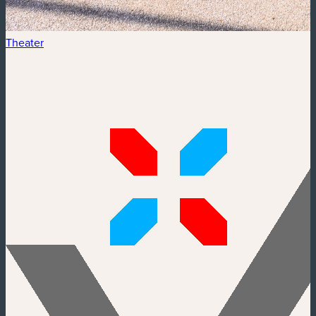
Theater