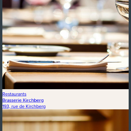
Restaurants
Brasserie Kirchberg
193, rue de Kirchberg