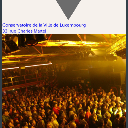
Conservatoire de la Ville de Luxembourg
33, rue Charles Martel