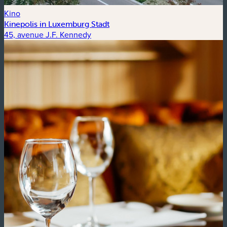
Kino
Kinepolis in Luxemburg Stadt
45, avenue J.F. Kennedy