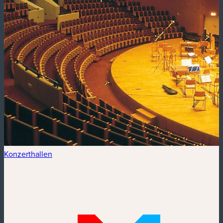
Konzerthallen