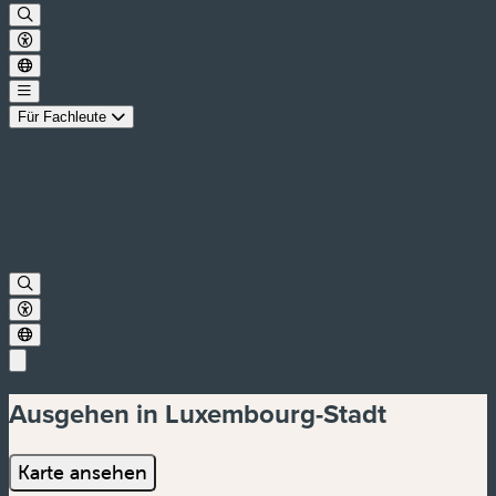
Für Fachleute
Ausgehen in Luxembourg-Stadt
Karte ansehen