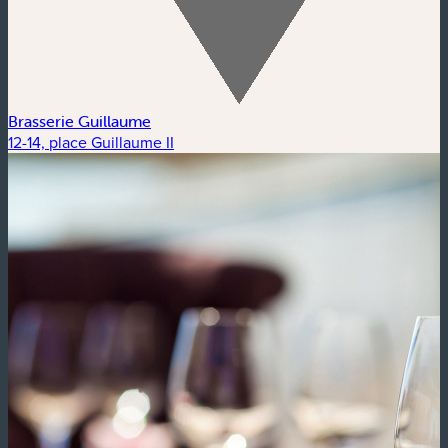
Brasserie Guillaume
12-14, place Guillaume II