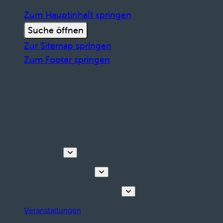
Zum Hauptinhalt springen
Suche öffnen
Zur Sitemap springen
Zum Footer springen
Entdecken
Touren & Erlebnisse
Planen Sie Ihren Aufenthalt
Veranstaltungen