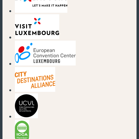
(neues Fenster)
(neues Fenster)
(neues Fenster)
(neues Fenster)
(neues Fenster)