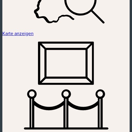
Karte anzeigen