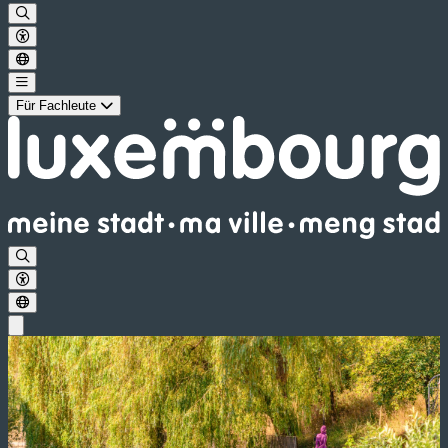
Für Fachleute