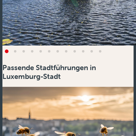
Passende Stadtführungen in
Luxemburg-Stadt