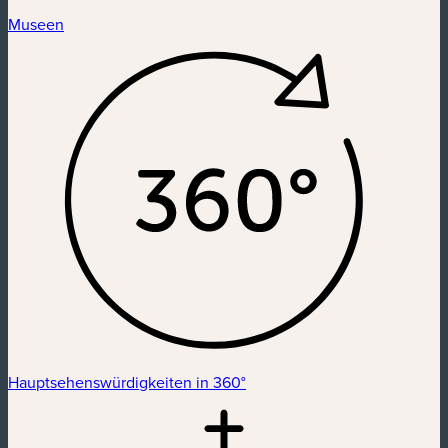
Museen
Hauptsehenswürdigkeiten in 360°