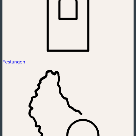
Festungen