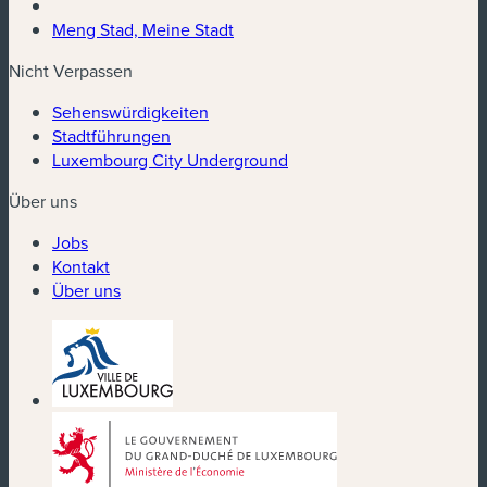
Meng Stad, Meine Stadt
Nicht Verpassen
Sehenswürdigkeiten
Stadtführungen
Luxembourg City Underground
Über uns
Jobs
Kontakt
Über uns
(neues Fenster)
(neues Fenster)