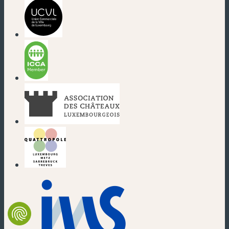
(neues Fenster)
(neues Fenster)
(neues Fenster)
(neues Fenster)