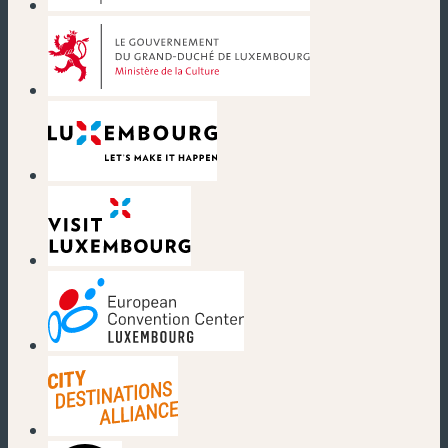
(neues Fenster)
(neues Fenster)
(neues Fenster)
(neues Fenster)
(neues Fenster)