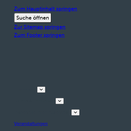
Zum Hauptinhalt springen
Suche öffnen
Zur Sitemap springen
Zum Footer springen
Entdecken
Touren & Erlebnisse
Planen Sie Ihren Aufenthalt
Veranstaltungen