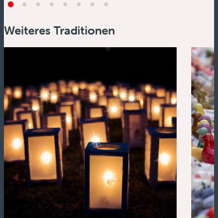
Weiteres Traditionen