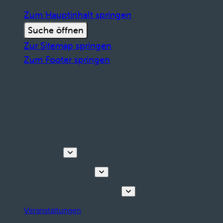
Zum Hauptinhalt springen
Suche öffnen
Zur Sitemap springen
Zum Footer springen
Entdecken
Touren & Erlebnisse
Planen Sie Ihren Aufenthalt
Veranstaltungen