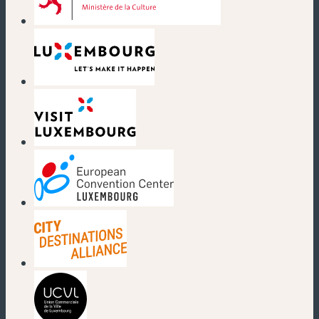
(neues Fenster)
(neues Fenster)
(neues Fenster)
(neues Fenster)
(neues Fenster)