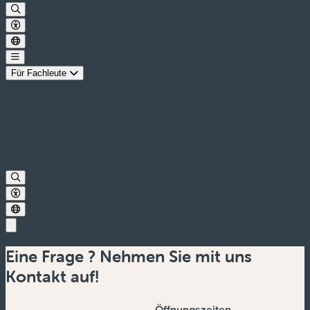
Für Fachleute
Eine Frage ? Nehmen Sie mit uns
Kontakt auf!
Öffnungszeiten