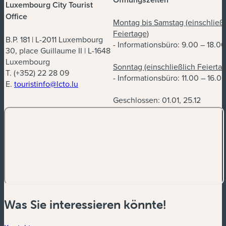
Luxembourg City Tourist
Office
Montag bis Samstag (einschließl
Feiertage)
B.P. 181 | L-2011 Luxembourg
- Informationsbüro: 9.00 – 18.0
30, place Guillaume II | L-1648
Luxembourg
Sonntag (einschließlich Feiertag
T. (+352) 22 28 09
- Informationsbüro: 11.00 – 16.0
E.
touristinfo@lcto.lu
Geschlossen: 01.01, 25.12
Was Sie interessieren könnte!