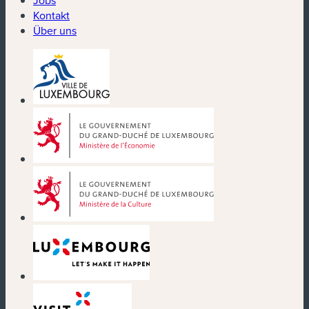
Kontakt
Über uns
(neues Fenster)
(neues Fenster)
(neues Fenster)
(neues Fenster)
(neues Fenster)