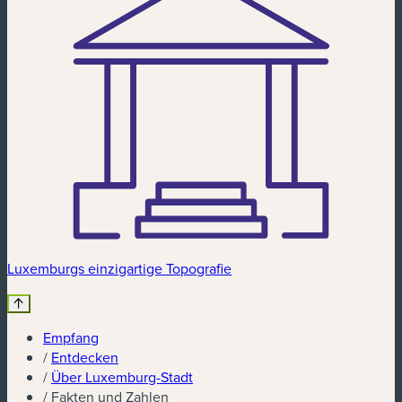
Luxemburgs einzigartige Topografie
Empfang
/
Entdecken
/
Über Luxemburg-Stadt
/
Fakten und Zahlen