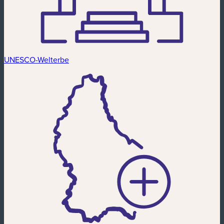
UNESCO-Welterbe