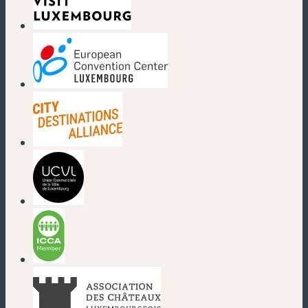
(neues Fenster)
(neues Fenster)
(neues Fenster)
(neues Fenster)
(neues Fenster)