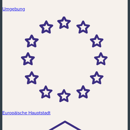
Umgebung
Europäische Hauptstadt