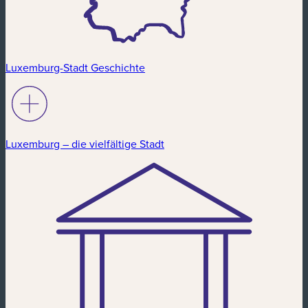
Luxemburg-Stadt Geschichte
Luxemburg – die vielfältige Stadt