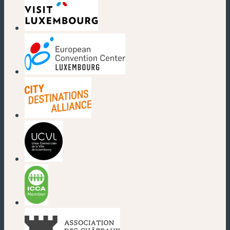
(neues Fenster)
(neues Fenster)
(neues Fenster)
(neues Fenster)
(neues Fenster)