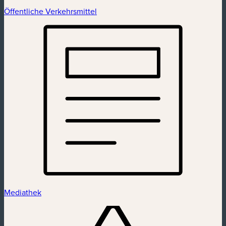
Öffentliche Verkehrsmittel
Mediathek