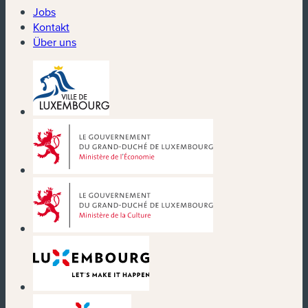
Jobs
Kontakt
Über uns
(neues Fenster)
(neues Fenster)
(neues Fenster)
(neues Fenster)
(neues Fenster)