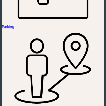
Parking