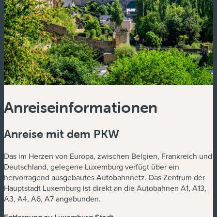
Anreiseinformationen
Anreise mit dem PKW
Das im Herzen von Europa, zwischen Belgien, Frankreich und
Deutschland, gelegene Luxemburg verfügt über ein
hervorragend ausgebautes Autobahnnetz. Das Zentrum der
Hauptstadt Luxemburg ist direkt an die Autobahnen A1, A13,
A3, A4, A6, A7 angebunden.