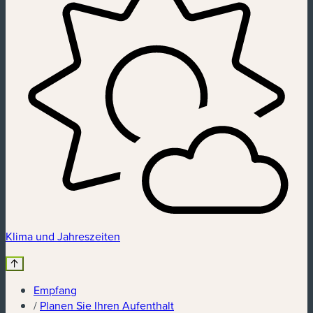
Klima und Jahreszeiten
Empfang
/
Planen Sie Ihren Aufenthalt