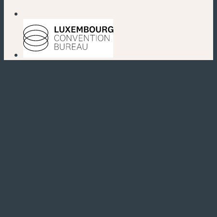
(neues Fenster)
(neues Fenster)