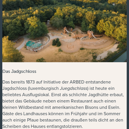
Das Jadgschloss
Das bereits 1873 auf Initiative der ARBED entstandene
Jagdschloss (luxemburgisch
) ist heute ein
Juegdschlass
beliebtes Ausflugslokal. Einst als schlichte Jagdhütte erbaut,
bietet das Gebäude neben einem Restaurant auch einen
kleinen Wildbestand mit amerikanischen Bisons und Eseln.
Gäste des Landhauses können im Frühjahr und im Sommer
auch einige Pfaue bestaunen, die draußen teils dicht an den
Scheiben des Hauses entlangstolzieren.