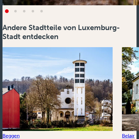
Andere Stadtteile von Luxemburg-
Stadt entdecken
Beggen
Belair