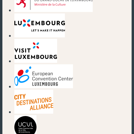
(neues Fenster)
(neues Fenster)
(neues Fenster)
(neues Fenster)
(neues Fenster)