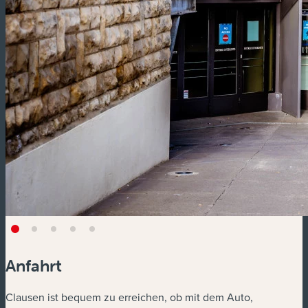
Anfahrt
Clausen ist bequem zu erreichen, ob mit dem Auto,