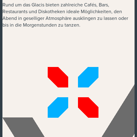
Rund um das Glacis bieten zahlreiche Cafés, Bars,
Restaurants und Diskotheken ideale Möglichkeiten, den
Abend in geselliger Atmosphäre ausklingen zu lassen oder
bis in die Morgenstunden zu tanzen.