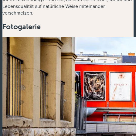
Lebensqualität auf natürliche Weise miteinander
verschmelzen.
Fotogalerie