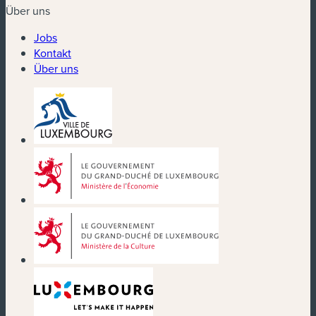
Über uns
Jobs
Kontakt
Über uns
(neues Fenster)
(neues Fenster)
(neues Fenster)
(neues Fenster)