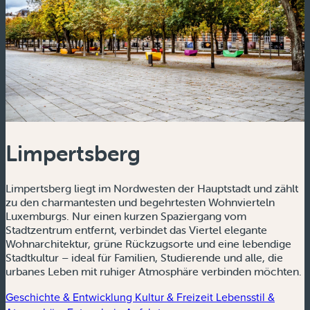
Limpertsberg
Limpertsberg liegt im Nordwesten der Hauptstadt und zählt
zu den charmantesten und begehrtesten Wohnvierteln
Luxemburgs. Nur einen kurzen Spaziergang vom
Stadtzentrum entfernt, verbindet das Viertel elegante
Wohnarchitektur, grüne Rückzugsorte und eine lebendige
Stadtkultur – ideal für Familien, Studierende und alle, die
urbanes Leben mit ruhiger Atmosphäre verbinden möchten.
Geschichte & Entwicklung
Kultur & Freizeit
Lebensstil &