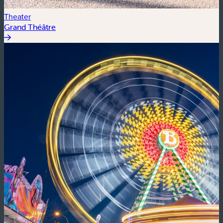
Theater
Grand Théâtre