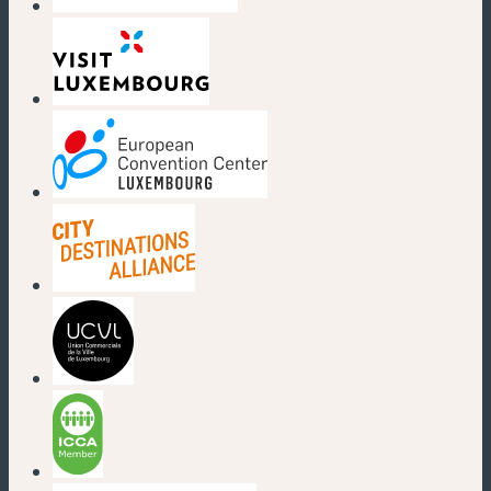
(neues Fenster)
(neues Fenster)
(neues Fenster)
(neues Fenster)
(neues Fenster)