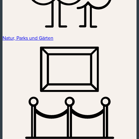
Natur, Parks und Gärten