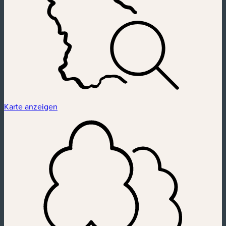
Karte anzeigen