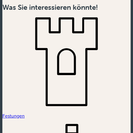
Was Sie interessieren könnte!
Festungen