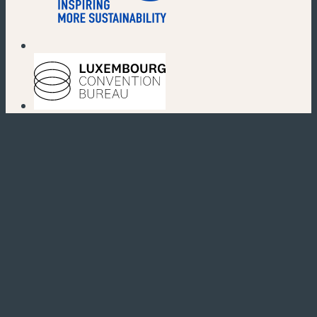
(neues Fenster)
(neues Fenster)