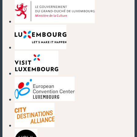
(neues Fenster)
(neues Fenster)
(neues Fenster)
(neues Fenster)
(neues Fenster)
(neues Fenster)