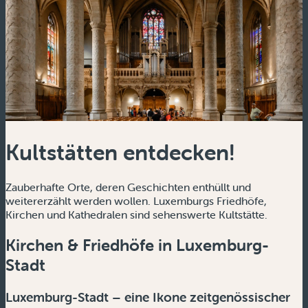
Kultstätten entdecken!
Zauberhafte Orte, deren Geschichten enthüllt und
weitererzählt werden wollen. Luxemburgs Friedhöfe,
Kirchen und Kathedralen sind sehenswerte Kultstätte.
Kirchen & Friedhöfe in Luxemburg-
Stadt
Luxemburg-Stadt – eine Ikone zeitgenössischer