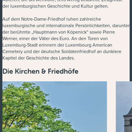
der luxemburgischen Geschichte und Kultur gelten.
Auf dem Notre-Dame-Friedhof ruhen zahlreiche
luxemburgische und internationale Persönlichkeiten, darunter
der berühmte „Hauptmann von Köpenick“ sowie Pierre
Werner, einer der Väter des Euro. An den Toren von
Luxemburg-Stadt erinnern der Luxembourg American
Cemetery und der deutsche Soldatenfriedhof an dunklere
Kapitel der Geschichte des Landes.
Die Kirchen & Friedhöfe