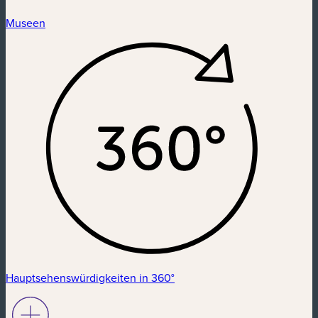
Museen
Hauptsehenswürdigkeiten in 360°