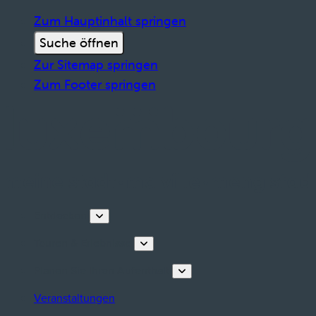
Zum Hauptinhalt springen
Suche öffnen
Zur Sitemap springen
Zum Footer springen
Entdecken
Touren & Erlebnisse
Planen Sie Ihren Aufenthalt
Veranstaltungen