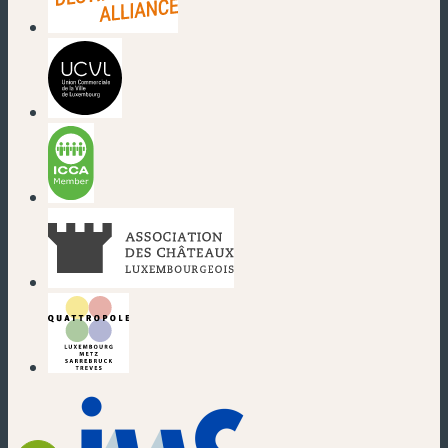
(neues Fenster)
(neues Fenster)
(neues Fenster)
(neues Fenster)