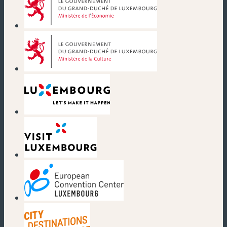
(neues Fenster)
(neues Fenster)
(neues Fenster)
(neues Fenster)
(neues Fenster)