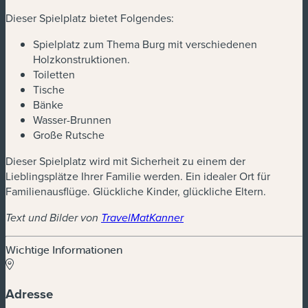
Dieser Spielplatz bietet Folgendes:
Spielplatz zum Thema Burg mit verschiedenen
Holzkonstruktionen.
Toiletten
Tische
Bänke
Wasser-Brunnen
Große Rutsche
Dieser Spielplatz wird mit Sicherheit zu einem der
Lieblingsplätze Ihrer Familie werden. Ein idealer Ort für
Familienausflüge. Glückliche Kinder, glückliche Eltern.
Text und Bilder von
TravelMatKanner
Wichtige Informationen
Adresse