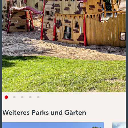
Weiteres Parks und Gärten