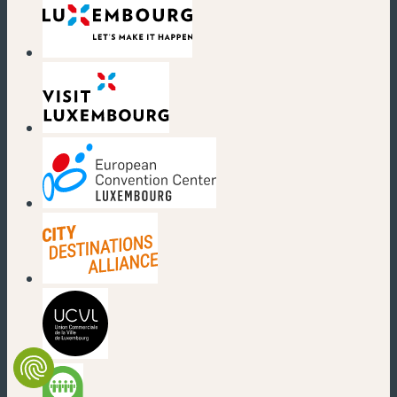
(neues Fenster)
(neues Fenster)
(neues Fenster)
(neues Fenster)
(neues Fenster)