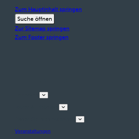
Zum Hauptinhalt springen
Suche öffnen
Zur Sitemap springen
Zum Footer springen
Entdecken
Touren & Erlebnisse
Planen Sie Ihren Aufenthalt
Veranstaltungen