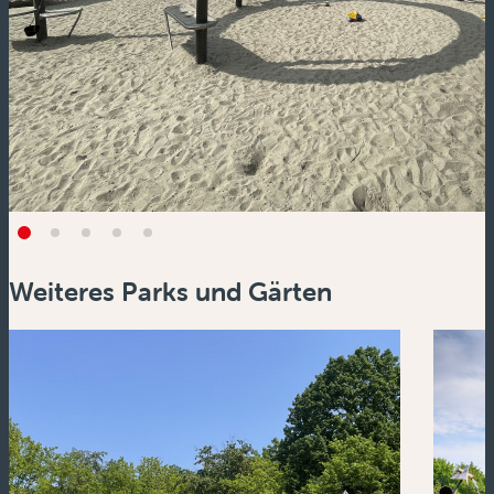
Weiteres Parks und Gärten