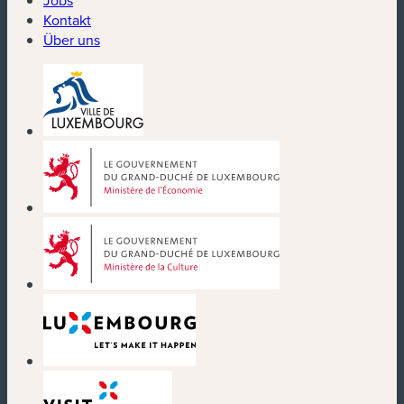
Kontakt
Über uns
(neues Fenster)
(neues Fenster)
(neues Fenster)
(neues Fenster)
(neues Fenster)