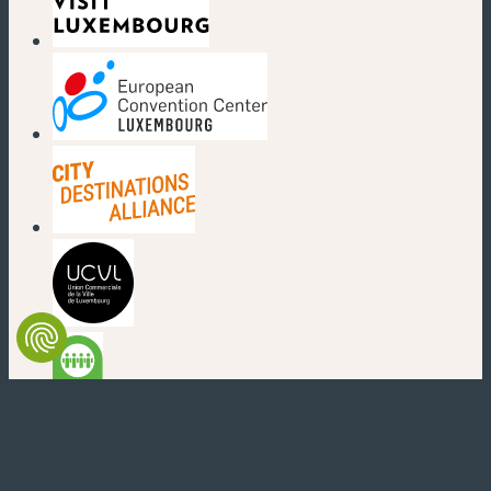
(neues Fenster)
(neues Fenster)
(neues Fenster)
(neues Fenster)
(neues Fenster)