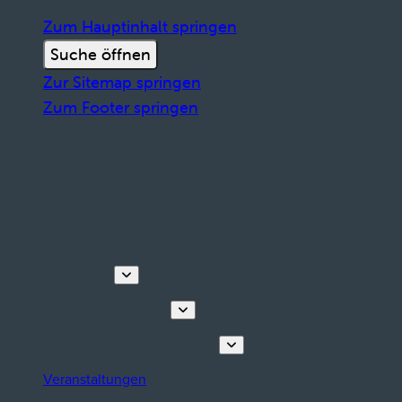
Zum Hauptinhalt springen
Suche öffnen
Zur Sitemap springen
Zum Footer springen
Entdecken
Touren & Erlebnisse
Planen Sie Ihren Aufenthalt
Veranstaltungen