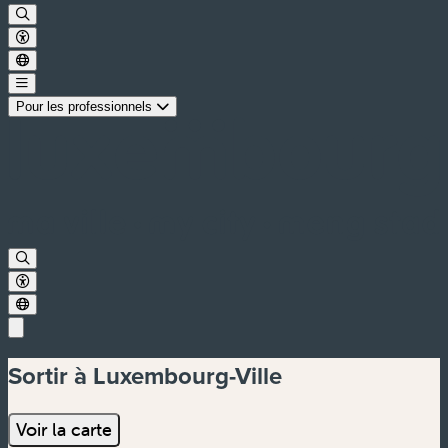
Pour les professionnels
Sortir à Luxembourg-Ville
Voir la carte