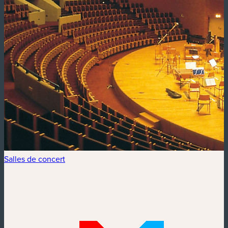
Salles de concert