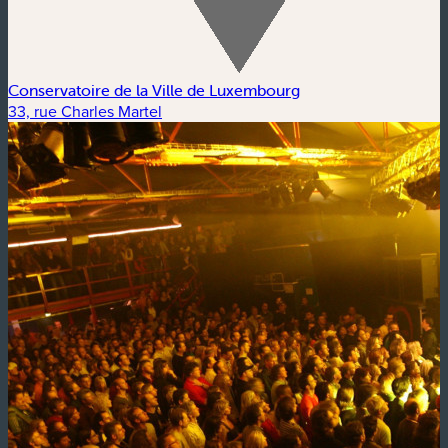
Conservatoire de la Ville de Luxembourg
33, rue Charles Martel