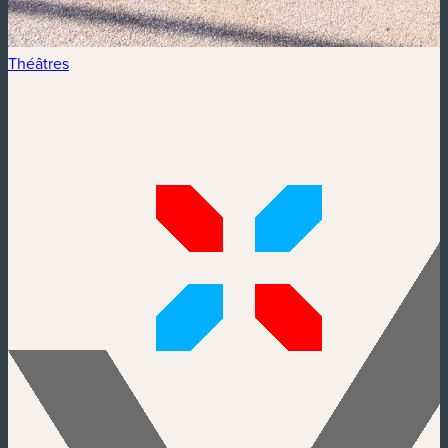
Théâtres