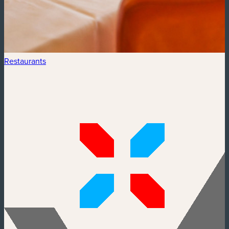
Restaurants