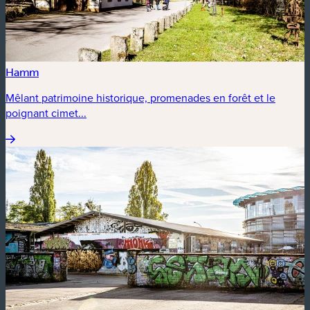
Hamm
Mêlant patrimoine historique, promenades en forêt et le
poignant cimet...