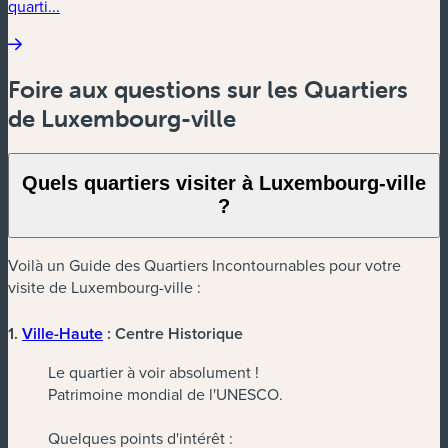
quarti...
Foire aux questions sur les Quartiers
de Luxembourg-ville
Quels quartiers visiter à Luxembourg-ville
?
Voilà un Guide des Quartiers Incontournables pour votre
visite de Luxembourg-ville :
1.
Ville-Haute
: Centre Historique
Le quartier à voir absolument !
Patrimoine mondial de l'UNESCO.
Quelques points d'intérêt :