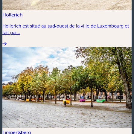
Hollerich
Hollerich est situé au sud-ouest de la ville de Luxembourg et
fait par...
Limpertsberg