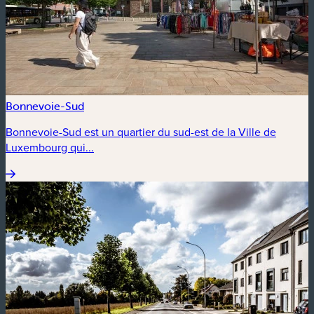
Bonnevoie-Sud
Bonnevoie-Sud est un quartier du sud-est de la Ville de
Luxembourg qui...