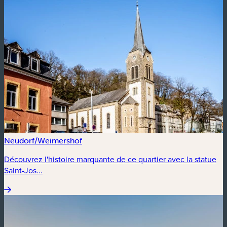
Neudorf/Weimershof
Découvrez l'histoire marquante de ce quartier avec la statue
Saint-Jos...