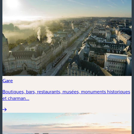
Gare
Boutiques, bars, restaurants, musées, monuments historiques
et charman...