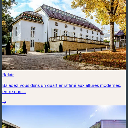
Belair
Baladez-vous dans un quartier raffiné aux allures modernes,
entre parc...