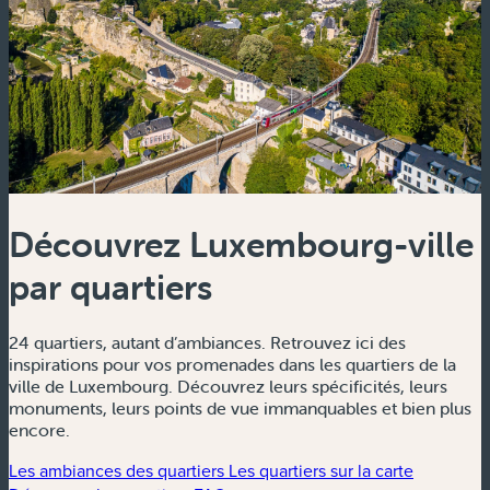
Découvrez Luxembourg-ville
par quartiers
24 quartiers, autant d’ambiances. Retrouvez ici des
inspirations pour vos promenades dans les quartiers de la
ville de Luxembourg. Découvrez leurs spécificités, leurs
monuments, leurs points de vue immanquables et bien plus
encore.
Les ambiances des quartiers
Les quartiers sur la carte