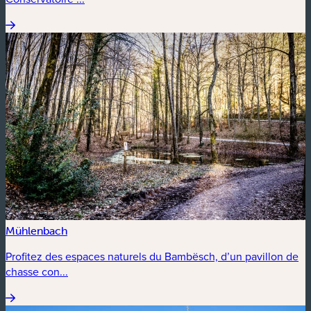
Mühlenbach
Profitez des espaces naturels du Bambësch, d’un pavillon de
chasse con...