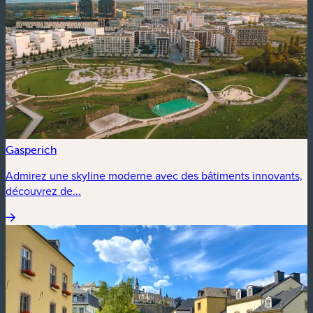
Gasperich
Admirez une skyline moderne avec des bâtiments innovants,
découvrez de...