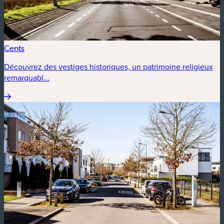
Cents
Découvrez des vestiges historiques, un patrimoine religieux
remarquabl...