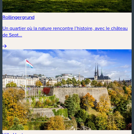
Rollingergrund
Un quartier où la nature rencontre l’histoire, avec le château
de Sept...