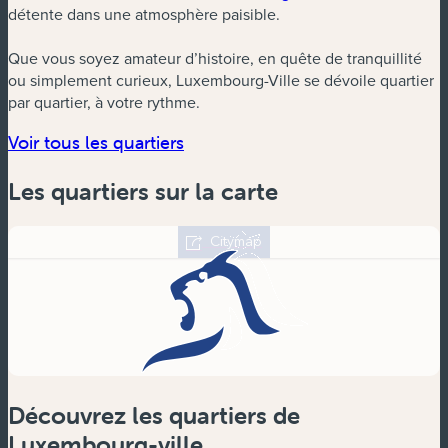
détente dans une atmosphère paisible.
Que vous soyez amateur d’histoire, en quête de tranquillité
ou simplement curieux, Luxembourg-Ville se dévoile quartier
par quartier, à votre rythme.
Voir tous les quartiers
Les quartiers sur la carte
Découvrez les quartiers de
Luxembourg-ville