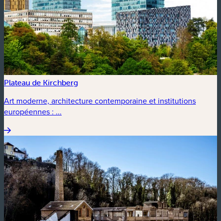
Plateau de Kirchberg
Art moderne, architecture contemporaine et institutions
européennes : ...