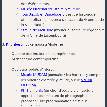
des événements)
Musée National d'Histoire Naturelle
Tour Jacob et Dinselpuert
(vestige historique
offrant offrant un aperçu saisissant du Grund et de
la Ville Haute)
Statue de Mélusine
(mystérieuse figure légendaire
de la Ville de Luxembourg)
3.
Kirchberg
: Luxembourg Moderne
Quartier des institutions européennes
Architecture contemporaine
Quelques points d'intérêt :
Musée MUDAM
(consultez les horaires y compris
les horaires d’entrée gratuite, sur le
site du
MUDAM
)
Philharmonie
(un chef-d'œuvre architectural -
apprécié des amateurs de photographie -
proposant une programmation artistique
formidable)