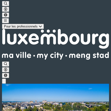
Pour les professionnels