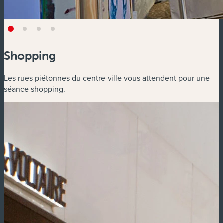
Shopping
Les rues piétonnes du centre-ville vous attendent pour une
séance shopping.