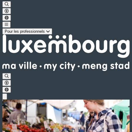
Pour les professionnels