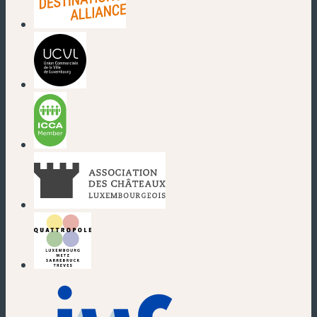
(nouvelle fenêtre)
(nouvelle fenêtre)
(nouvelle fenêtre)
(nouvelle fenêtre)