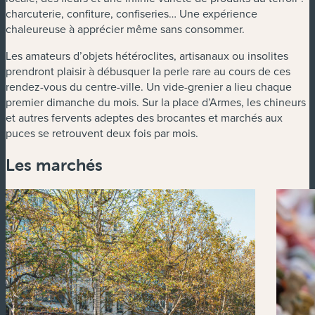
charcuterie, confiture, confiseries… Une expérience
chaleureuse à apprécier même sans consommer.
Les amateurs d’objets hétéroclites, artisanaux ou insolites
prendront plaisir à débusquer la perle rare au cours de ces
rendez-vous du centre-ville. Un vide-grenier a lieu chaque
premier dimanche du mois. Sur la place d’Armes, les chineurs
et autres fervents adeptes des brocantes et marchés aux
puces se retrouvent deux fois par mois.
Les marchés