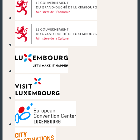
(nouvelle fenêtre)
(nouvelle fenêtre)
(nouvelle fenêtre)
(nouvelle fenêtre)
(nouvelle fenêtre)