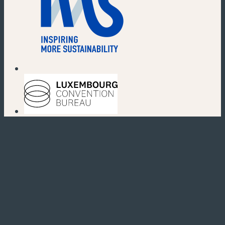
(nouvelle fenêtre)
(nouvelle fenêtre)