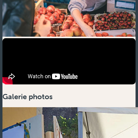
Galerie photos