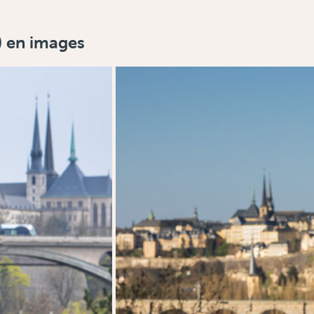
) en images