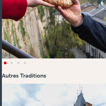
Autres Traditions