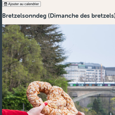
Ajouter au calendrier
Bretzelsonndeg (Dimanche des bretzels