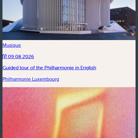
Musique
09.08.2026
Guided tour of the Philharmonie in English
Philharmonie Luxembourg