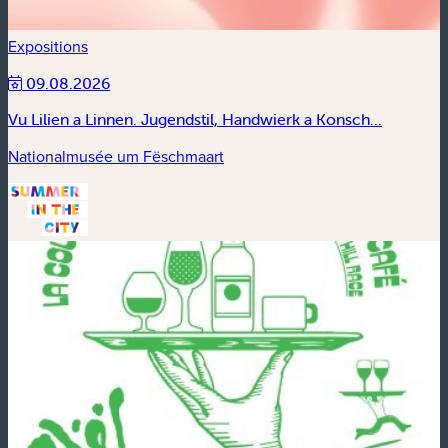
Expositions
09.08.2026
Vu Lilien a Linnen. Jugendstil, Handwierk a Konsch...
Nationalmusée um Fëschmaart