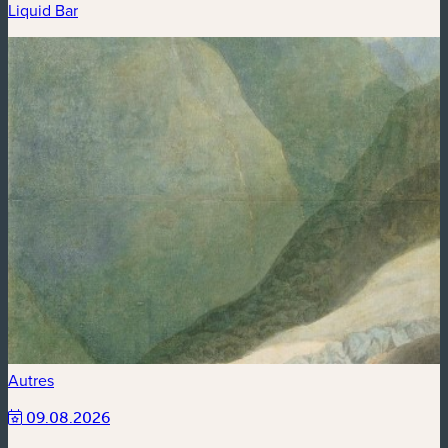
Liquid Bar
Autres
09.08.2026