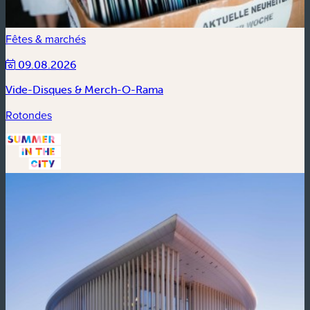
Fêtes & marchés
09.08.2026
Vide-Disques & Merch-O-Rama
Rotondes