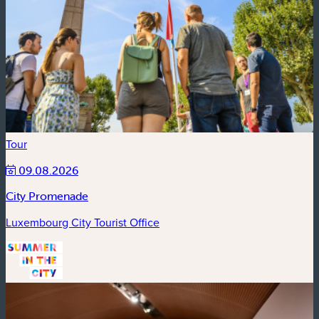
Tour
09.08.2026
City Promenade
Luxembourg City Tourist Office