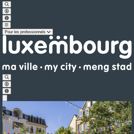
Pour les professionnels