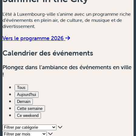
L’été à Luxembourg-ville s’anime avec un programme riche
d’événements en plein air, de culture, de musique et de
divertissement.
Vers le programme 2026
Calendrier des événements
Plongez dans l’ambiance des événements en ville
!
Tous
Aujourd'hui
Demain
Cette semaine
Ce weekend