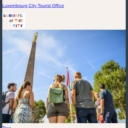
Luxembourg City Tourist Office
Tour