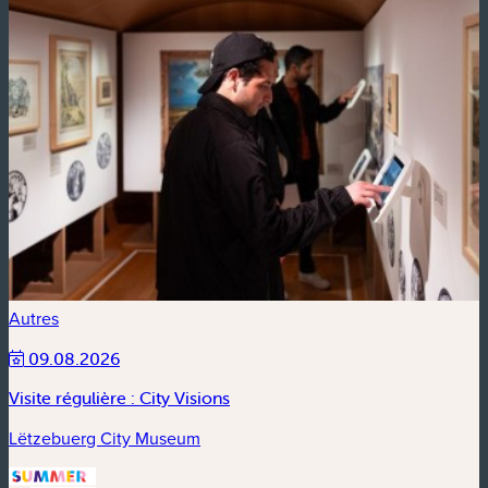
Autres
09.08.2026
Visite régulière : City Visions
Lëtzebuerg City Museum