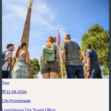
Tour
11.08.2026
City Promenade
Luxembourg City Tourist Office