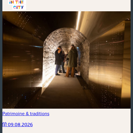
Patrimoine & traditions
09.08.2026