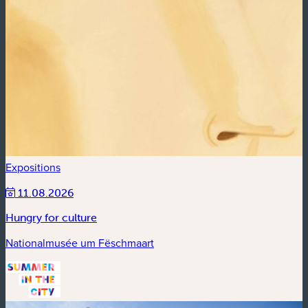
Expositions
11.08.2026
Hungry for culture
Nationalmusée um Fëschmaart