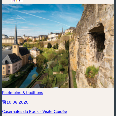
Patrimoine & traditions
10.08.2026
Casemates du Bock - Visite Guidée