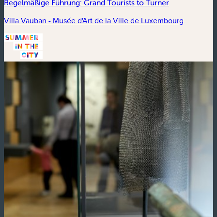
Regelmäßige Führung: Grand Tourists to Turner
Villa Vauban - Musée d'Art de la Ville de Luxembourg