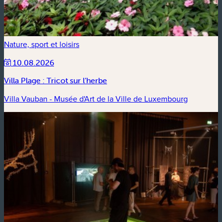
Nature, sport et loisirs
10.08.2026
Villa Plage : Tricot sur l’herbe
Villa Vauban - Musée d'Art de la Ville de Luxembourg