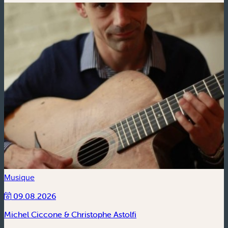
Musique
09.08.2026
Michel Ciccone & Christophe Astolfi