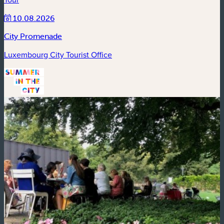
10.08.2026
City Promenade
Luxembourg City Tourist Office