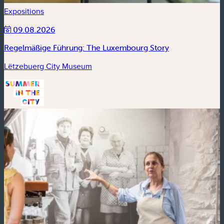
Expositions
09.08.2026
Regelmäßige Führung: The Luxembourg Story
Lëtzebuerg City Museum