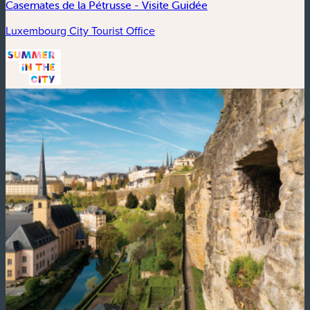
Casemates de la Pétrusse - Visite Guidée
Luxembourg City Tourist Office