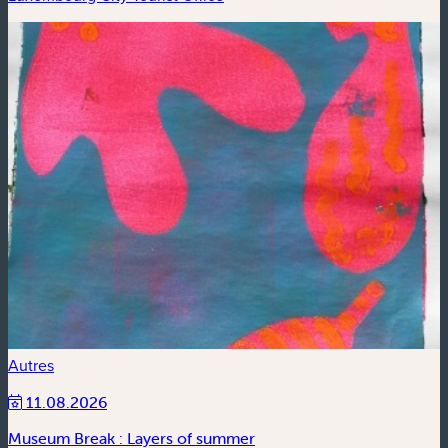
Autres
11.08.2026
Museum Break : Layers of summer