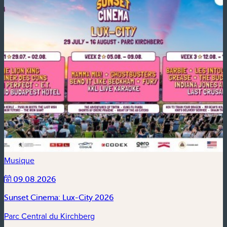
Musique
09.08.2026
Sunset Cinema: Lux-City 2026
Parc Central du Kirchberg