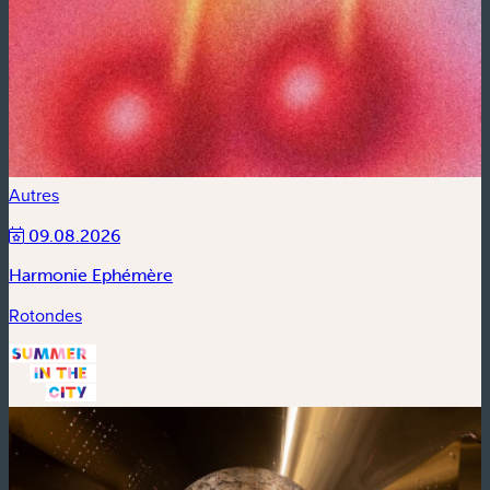
Autres
09.08.2026
Harmonie Ephémère
Rotondes