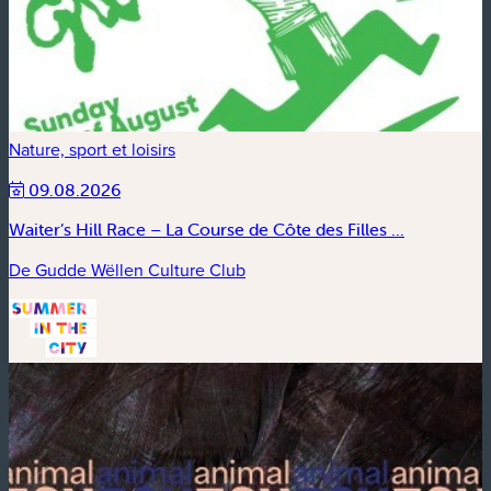
Nature, sport et loisirs
09.08.2026
Waiter’s Hill Race – La Course de Côte des Filles ...
De Gudde Wëllen Culture Club