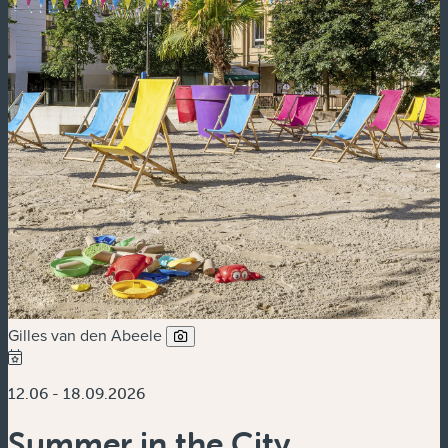
Gilles van den Abeele
12.06 - 18.09.2026
Summer in the City