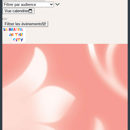
Vue calendrier
Filtrer les événements