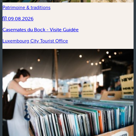
Patrimoine & traditions
09.08.2026
Casemates du Bock - Visite Guidée
Luxembourg City Tourist Office