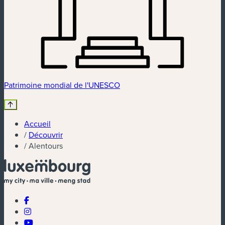
Patrimoine mondial de l'UNESCO
Accueil
/
Découvrir
/
Alentours