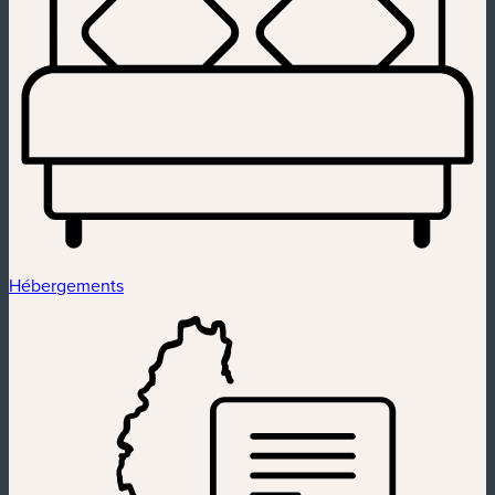
Hébergements