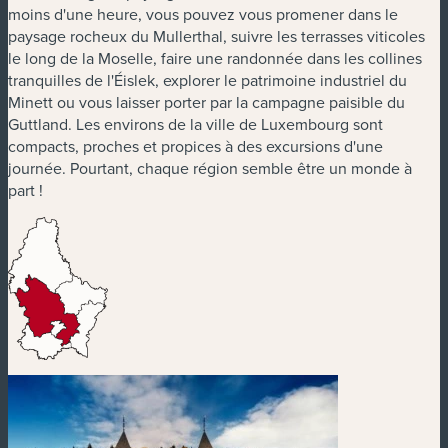
moins d'une heure, vous pouvez vous promener dans le
paysage rocheux du Mullerthal, suivre les terrasses viticoles
le long de la Moselle, faire une randonnée dans les collines
tranquilles de l'Éislek, explorer le patrimoine industriel du
Minett ou vous laisser porter par la campagne paisible du
Guttland. Les environs de la ville de Luxembourg sont
compacts, proches et propices à des excursions d'une
journée. Pourtant, chaque région semble être un monde à
part !