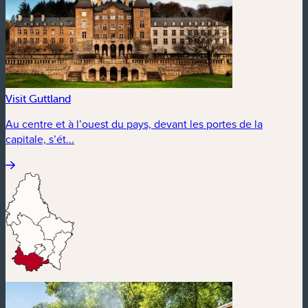
Visit Guttland
Au centre et à l’ouest du pays, devant les portes de la
capitale, s’ét...