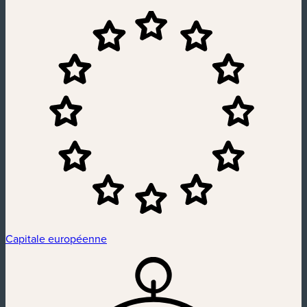
Capitale européenne