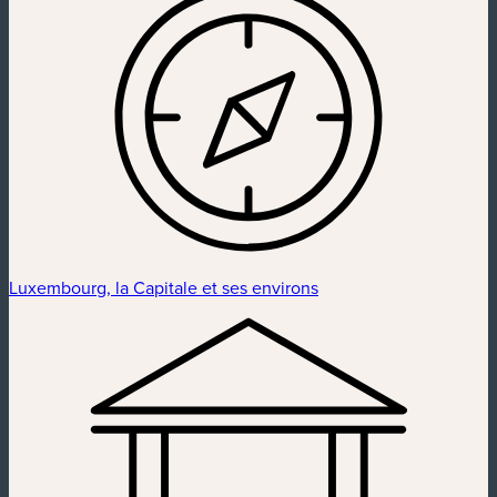
Luxembourg, la Capitale et ses environs