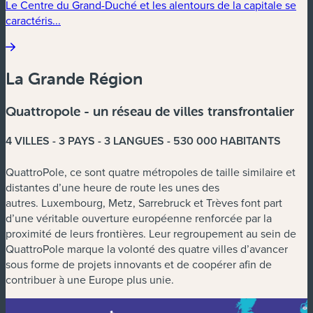
Le Centre du Grand-Duché et les alentours de la capitale se
caractéris...
La Grande Région
Quattropole - un réseau de villes transfrontalier
4 VILLES - 3 PAYS - 3 LANGUES - 530 000 HABITANTS
QuattroPole, ce sont quatre métropoles de taille similaire et
distantes d’une heure de route les unes des
autres. Luxembourg, Metz, Sarrebruck et Trèves font part
d’une véritable ouverture européenne renforcée par la
proximité de leurs frontières. Leur regroupement au sein de
QuattroPole marque la volonté des quatre villes d’avancer
sous forme de projets innovants et de coopérer afin de
contribuer à une Europe plus unie.