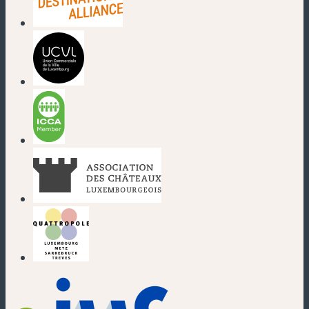
(nouvelle fenêtre)
(nouvelle fenêtre)
(nouvelle fenêtre)
(nouvelle fenêtre)