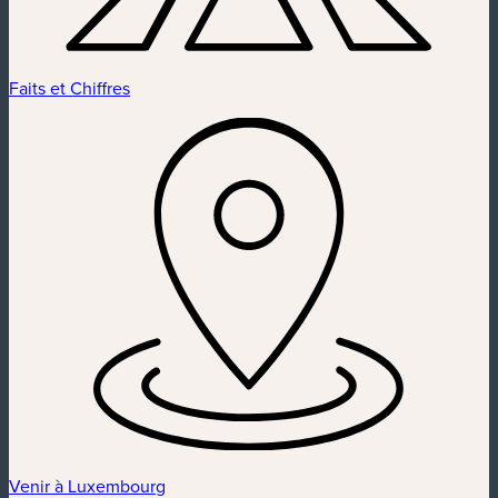
Faits et Chiffres
Venir à Luxembourg