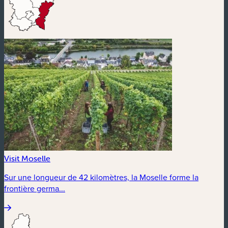
Visit Moselle
Sur une longueur de 42 kilomètres, la Moselle forme la
frontière germa...