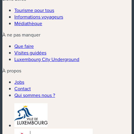
Tourisme pour tous
Informations voyageurs
Médiathèque
À ne pas manquer
Que faire
Visites guidées
Luxembourg City Underground
À propos
Jobs
Contact
Qui sommes nous ?
(nouvelle fenêtre)
(nouvelle fenêtre)