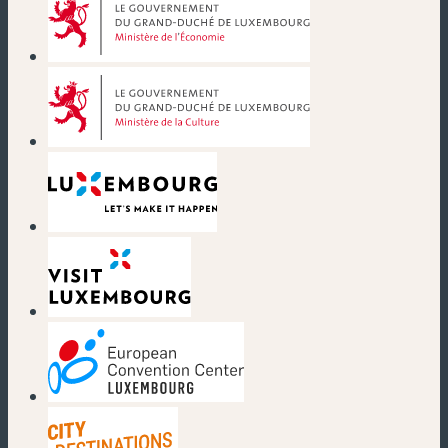
(nouvelle fenêtre)
(nouvelle fenêtre)
(nouvelle fenêtre)
(nouvelle fenêtre)
(nouvelle fenêtre)