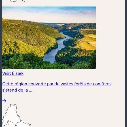
Visit Éislek
Cette région couverte par de vastes forêts de conifères
s’étend de la ...