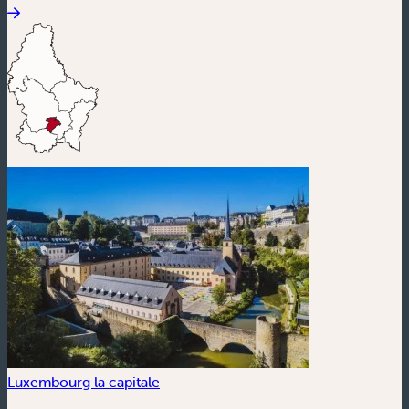
Luxembourg la capitale