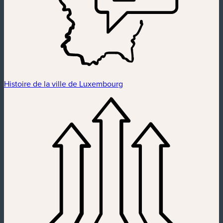
Histoire de la ville de Luxembourg