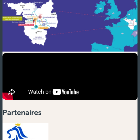
Partenaires