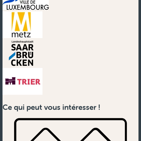
(nouvelle fenêtre)
(nouvelle fenêtre)
(nouvelle fenêtre)
(nouvelle fenêtre)
Ce qui peut vous intéresser !