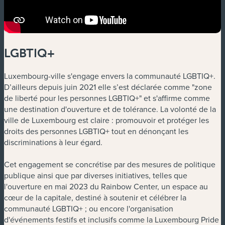
LGBTIQ+
Luxembourg-ville s'engage envers la communauté LGBTIQ+.
D’ailleurs depuis juin 2021 elle s’est déclarée comme "zone
de liberté pour les personnes LGBTIQ+" et s'affirme comme
une destination d'ouverture et de tolérance. La volonté de la
ville de Luxembourg est claire : promouvoir et protéger les
droits des personnes LGBTIQ+ tout en dénonçant les
discriminations à leur égard.
Cet engagement se concrétise par des mesures de politique
publique ainsi que par diverses initiatives, telles que
l'ouverture en mai 2023 du Rainbow Center, un espace au
cœur de la capitale, destiné à soutenir et célébrer la
communauté LGBTIQ+ ; ou encore l'organisation
d'événements festifs et inclusifs comme la Luxembourg Pride