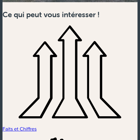
Ce qui peut vous intéresser !
Faits et Chiffres