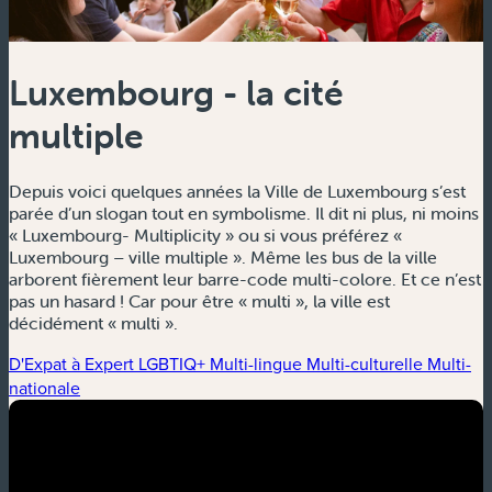
Luxembourg - la cité
multiple
Depuis voici quelques années la Ville de Luxembourg s’est
parée d’un slogan tout en symbolisme. Il dit ni plus, ni moins
« Luxembourg- Multiplicity » ou si vous préférez «
Luxembourg – ville multiple ». Même les bus de la ville
arborent fièrement leur barre-code multi-colore. Et ce n’est
pas un hasard ! Car pour être « multi », la ville est
décidément « multi ».
D'Expat à Expert
LGBTIQ+
Multi-lingue
Multi-culturelle
Multi-
nationale