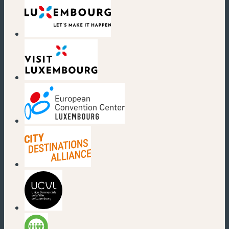
(nouvelle fenêtre)
(nouvelle fenêtre)
(nouvelle fenêtre)
(nouvelle fenêtre)
(nouvelle fenêtre)
(nouvelle fenêtre)