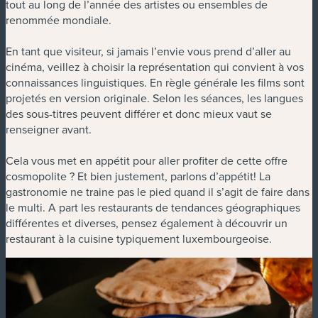
tout au long de l’année des artistes ou ensembles de
renommée mondiale.
En tant que visiteur, si jamais l’envie vous prend d’aller au
cinéma, veillez à choisir la représentation qui convient à vos
connaissances linguistiques. En règle générale les films sont
projetés en version originale. Selon les séances, les langues
des sous-titres peuvent différer et donc mieux vaut se
renseigner avant.
Cela vous met en appétit pour aller profiter de cette offre
cosmopolite ? Et bien justement, parlons d’appétit! La
gastronomie ne traine pas le pied quand il s’agit de faire dans
le multi. A part les restaurants de tendances géographiques
différentes et diverses, pensez également à découvrir un
restaurant à la cuisine typiquement luxembourgeoise.