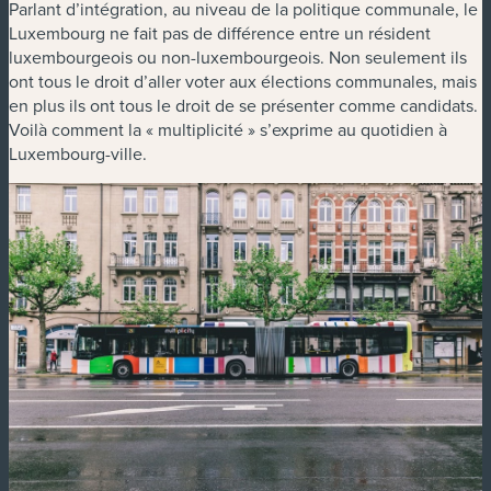
Parlant d’intégration, au niveau de la politique communale, le
Luxembourg ne fait pas de différence entre un résident
luxembourgeois ou non-luxembourgeois. Non seulement ils
ont tous le droit d’aller voter aux élections communales, mais
en plus ils ont tous le droit de se présenter comme candidats.
Voilà comment la « multiplicité » s’exprime au quotidien à
Luxembourg-ville.