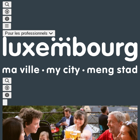
Pour les professionnels