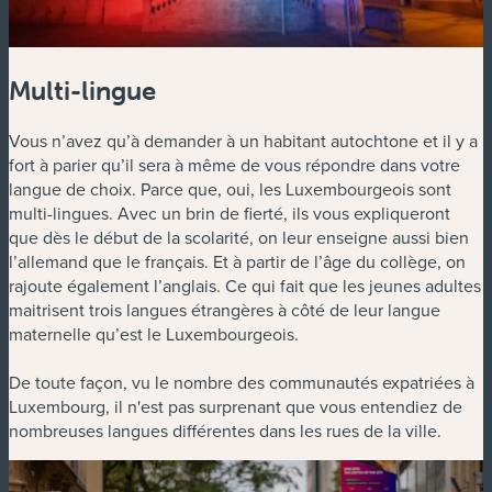
Multi-lingue
Vous n’avez qu’à demander à un habitant autochtone et il y a
fort à parier qu’il sera à même de vous répondre dans votre
langue de choix. Parce que, oui, les Luxembourgeois sont
multi-lingues. Avec un brin de fierté, ils vous expliqueront
que dès le début de la scolarité, on leur enseigne aussi bien
l’allemand que le français. Et à partir de l’âge du collège, on
rajoute également l’anglais. Ce qui fait que les jeunes adultes
maitrisent trois langues étrangères à côté de leur langue
maternelle qu’est le Luxembourgeois.
De toute façon, vu le nombre des communautés expatriées à
Luxembourg, il n'est pas surprenant que vous entendiez de
nombreuses langues différentes dans les rues de la ville.