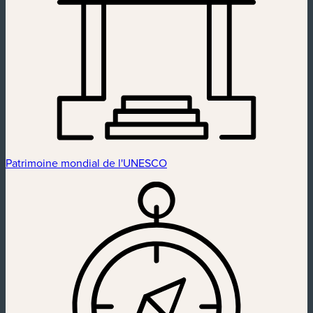
Patrimoine mondial de l'UNESCO