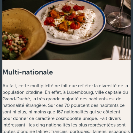
Multi-nationale
Au fait, cette multiplicité ne fait que refléter la diversité de la
population citadine. En effet, à Luxembourg, ville capitale du
Grand-Duché, la très grande majorité des habitants est de
nationalité étrangère. Sur ces 70 pourcent des habitants ce
sont ni plus, ni moins que 167 nationalités qui se côtoient
pour donner ce caractère cosmopolite unique. Fait divers
intéressant : les cinq nationalités les plus représentées sont
toutes d’origine latine : français, portugais, italiens, espagnols