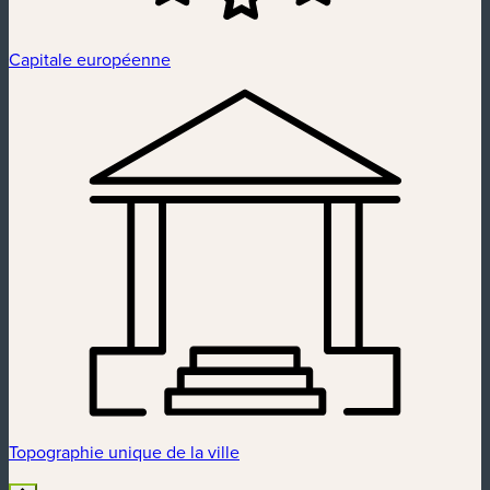
Capitale européenne
Topographie unique de la ville