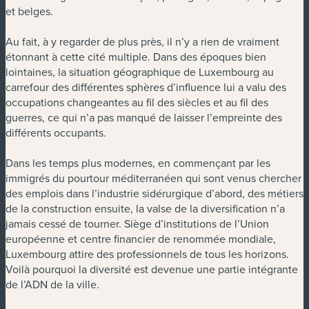
et belges.
Au fait, à y regarder de plus près, il n’y a rien de vraiment
étonnant à cette cité multiple. Dans des époques bien
lointaines, la situation géographique de Luxembourg au
carrefour des différentes sphères d’influence lui a valu des
occupations changeantes au fil des siècles et au fil des
guerres, ce qui n’a pas manqué de laisser l’empreinte des
différents occupants.
Dans les temps plus modernes, en commençant par les
immigrés du pourtour méditerranéen qui sont venus chercher
des emplois dans l’industrie sidérurgique d’abord, des métiers
de la construction ensuite, la valse de la diversification n’a
jamais cessé de tourner. Siège d’institutions de l’Union
européenne et centre financier de renommée mondiale,
Luxembourg attire des professionnels de tous les horizons.
Voilà pourquoi la diversité est devenue une partie intégrante
de l’ADN de la ville.