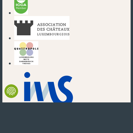
(nouvelle fenêtre)
(nouvelle fenêtre)
(nouvelle fenêtre)
(nouvelle fenêtre)