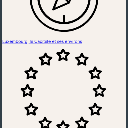
Luxembourg, la Capitale et ses environs