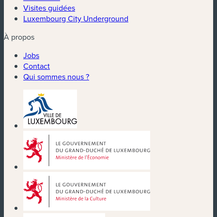
Visites guidées
Luxembourg City Underground
À propos
Jobs
Contact
Qui sommes nous ?
(nouvelle fenêtre)
(nouvelle fenêtre)
(nouvelle fenêtre)