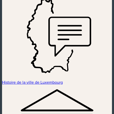
Histoire de la ville de Luxembourg