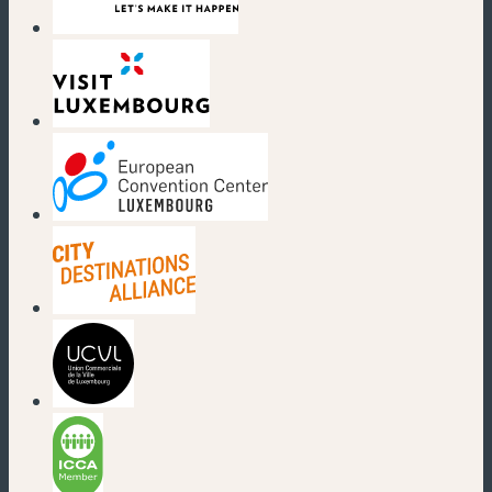
(nouvelle fenêtre)
(nouvelle fenêtre)
(nouvelle fenêtre)
(nouvelle fenêtre)
(nouvelle fenêtre)