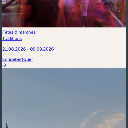
Fêtes & marchés
Traditions
21.08.2026 - 09.09.2026
Schueberfouer