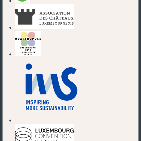
(nouvelle fenêtre)
(nouvelle fenêtre)
(nouvelle fenêtre)
(nouvelle fenêtre)