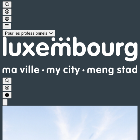
Pour les professionnels