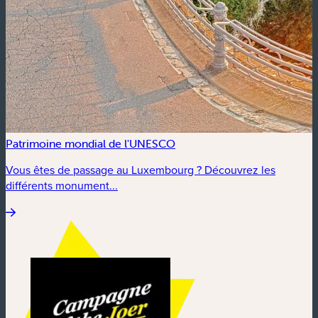
Patrimoine mondial de l'UNESCO
Vous êtes de passage au Luxembourg ? Découvrez les
différents monument...