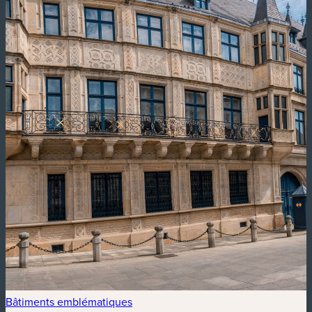
Bâtiments emblématiques