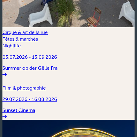
Cirque & art de la rue
Fêtes & marchés
Nightlife
03.07.2026 - 13.09.2026
Summer op der Gëlle Fra
Film & photographie
29.07.2026 - 16.08.2026
Sunset Cinema