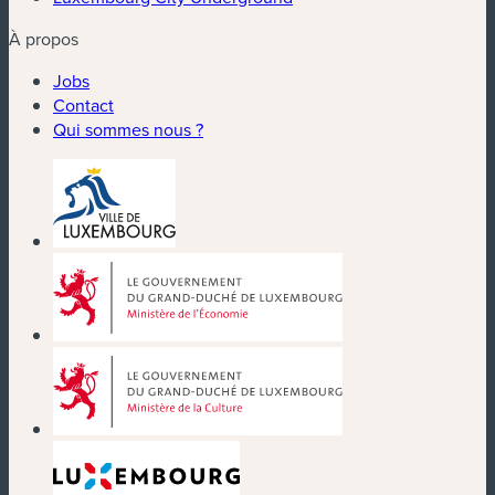
À propos
Jobs
Contact
Qui sommes nous ?
(nouvelle fenêtre)
(nouvelle fenêtre)
(nouvelle fenêtre)
(nouvelle fenêtre)