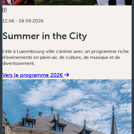
12.06 - 18.09.2026
Summer in the City
L’été à Luxembourg-ville s’anime avec un programme riche
d’événements en plein air, de culture, de musique et de
divertissement.
Vers le programme 2026