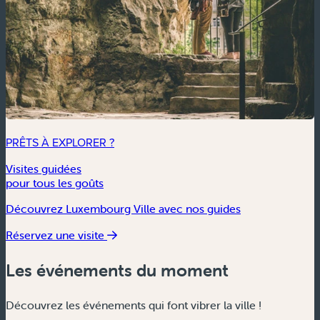
PRÊTS À EXPLORER ?
Visites guidées
pour tous les goûts
Découvrez Luxembourg Ville avec nos guides
Réservez une visite
Les événements du moment
Découvrez les événements qui font vibrer la ville !