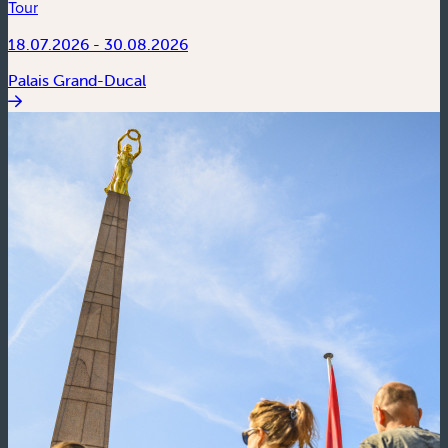
Tour
18.07.2026 - 30.08.2026
Palais Grand-Ducal