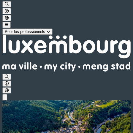
Pour les professionnels