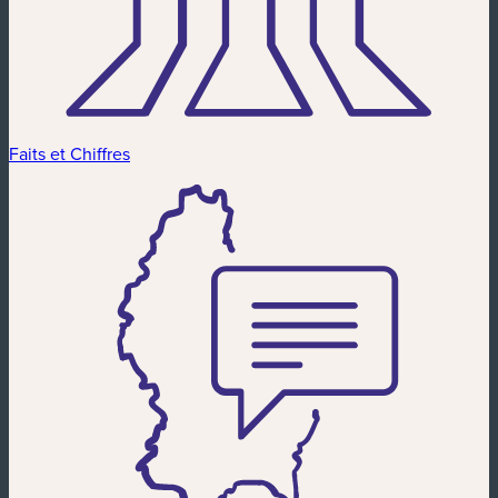
Faits et Chiffres