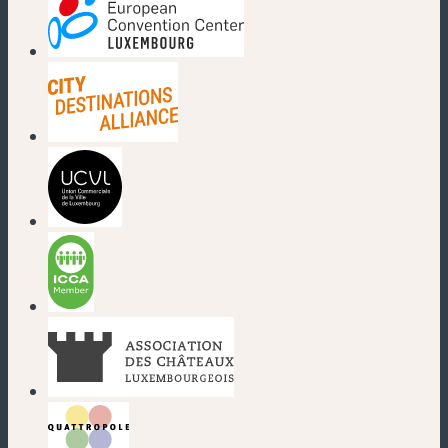
(nouvelle fenêtre)
(nouvelle fenêtre)
(nouvelle fenêtre)
(nouvelle fenêtre)
(nouvelle fenêtre)