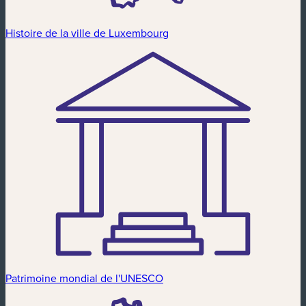
Histoire de la ville de Luxembourg
Patrimoine mondial de l'UNESCO