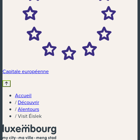
Capitale européenne
Accueil
/
Découvrir
/
Alentours
/
Visit Éislek