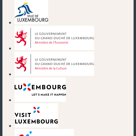
(nouvelle fenêtre)
(nouvelle fenêtre)
(nouvelle fenêtre)
(nouvelle fenêtre)
(nouvelle fenêtre)
(nouvelle fenêtre)