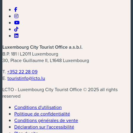
Luxembourg City Tourist Office a.s.b.l.
B.P. 181 | L2011 Luxembourg
30, Place Guillaume II, L1648 Luxembourg
T.
+352 22 28 09
E.
touristinfo@lcto.lu
LCTO - Luxembourg City Tourist Office © 2025 all rights
reserved
Conditions d'utilisation
Politique de confidentialité
Conditions générales de vente
Déclaration sur l'accessibilité