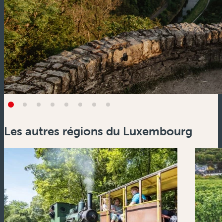
Les autres régions du Luxembourg