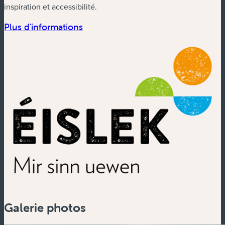
inspiration et accessibilité.
(nouvelle fenêtre)
Plus d'informations
Galerie photos