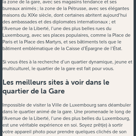
la zone de la gare, avec ses magasins tendance et ses
bureaux animés ; la zone de la Pétrusse, avec ses élégantes
maisons du XIXe siècle, dont certaines abritent aujourd’hui
des ambassades et des diplomates internationaux ; et
l’Avenue de la Liberté, l’une des plus belles rues du
Luxembourg, avec ses places populaires, comme la Place de
Paris et la Place des Martyrs, et ses bâtiments tels que le
bâtiment emblématique de la Caisse d’Épargne de l’État.
Si vous êtes à la recherche d’un quartier dynamique, jeune et
multiculturel, le quartier de la gare est fait pour vous.
Les meilleurs sites à voir dans le
quartier de la Gare
Impossible de visiter la Ville de Luxembourg sans déambuler
dans le quartier animé de la gare. Une promenade le long de
l’Avenue de la Liberté, l’une des plus belles du Luxembourg,
est une véritable expérience en soi. Soyez prêt(e) à sortir
votre appareil photo pour prendre quelques clichés de son