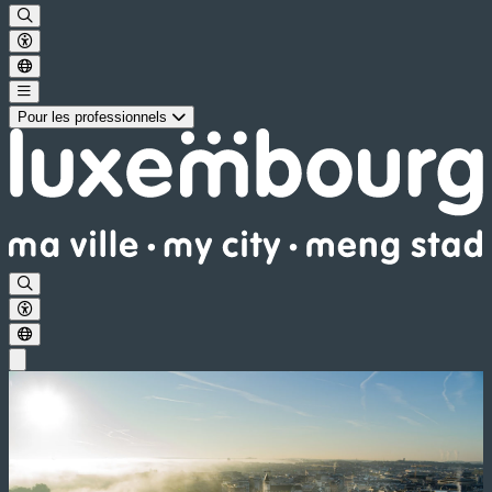
Pour les professionnels