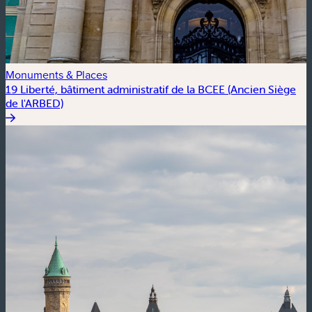
Monuments & Places
19 Liberté, bâtiment administratif de la BCEE (Ancien Siège
de l'ARBED)