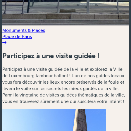
Monuments & Places
Place de Paris
Participez à une visite guidée !
Participez à une visite guidée de la ville et explorez la Ville
de Luxembourg tambour battant ! L’un de nos guides locaux
vous fera découvrir les lieux encore préservés de la foule et
lèvera le voile sur les secrets les mieux gardés de la ville.
Parmi la vingtaine de visites guidées thématiques de la ville,
vous en trouverez sûrement une qui suscitera votre intérêt !