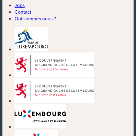
Jobs
Contact
Qui sommes nous ?
(nouvelle fenêtre)
(nouvelle fenêtre)
(nouvelle fenêtre)
(nouvelle fenêtre)
(nouvelle fenêtre)