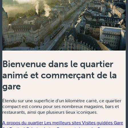
Bienvenue dans le quartier
animé et commerçant de la
gare
Étendu sur une superficie d'un kilomètre carré, ce quartier
compact est connu pour ses nombreux magasins, bars et
restaurants, ainsi que plusieurs lieux iconiques.
A propos du quartier
Les meilleurs sites
Visites guidées
Gare