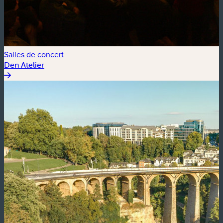
Salles de concert
Den Atelier