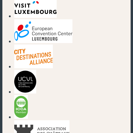
(nouvelle fenêtre)
(nouvelle fenêtre)
(nouvelle fenêtre)
(nouvelle fenêtre)
(nouvelle fenêtre)