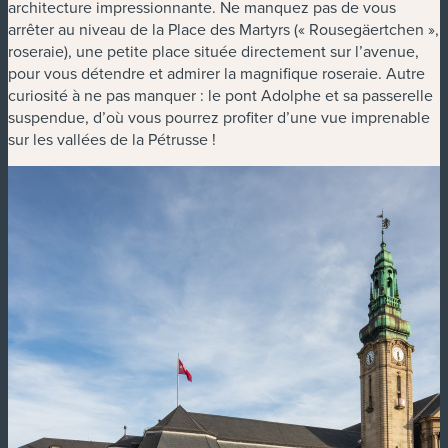
architecture impressionnante. Ne manquez pas de vous
arrêter au niveau de la Place des Martyrs (« Rousegäertchen »,
roseraie), une petite place située directement sur l’avenue,
pour vous détendre et admirer la magnifique roseraie. Autre
curiosité à ne pas manquer : le pont Adolphe et sa passerelle
suspendue, d’où vous pourrez profiter d’une vue imprenable
sur les vallées de la Pétrusse !