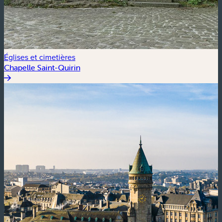
Églises et cimetières
Chapelle Saint-Quirin