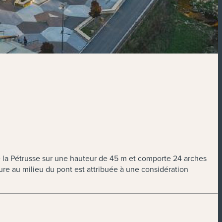
de la Pétrusse sur une hauteur de 45 m et comporte 24 arches
bure au milieu du pont est attribuée à une considération