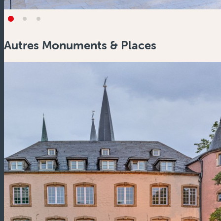
Autres Monuments & Places