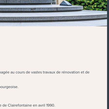
agée au cours de vastes travaux de rénovation et de
bourgeoise.
e de Clairefontaine en avril 1990.