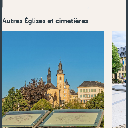
Autres Églises et cimetières