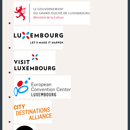
(nouvelle fenêtre)
(nouvelle fenêtre)
(nouvelle fenêtre)
(nouvelle fenêtre)
(nouvelle fenêtre)
(nouvelle fenêtre)