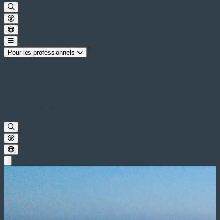
Pour les professionnels