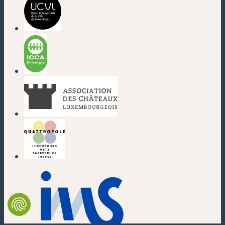
(nouvelle fenêtre)
(nouvelle fenêtre)
(nouvelle fenêtre)