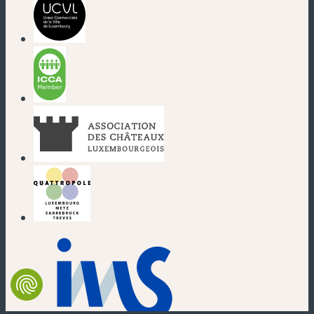
(nouvelle fenêtre)
(nouvelle fenêtre)
(nouvelle fenêtre)