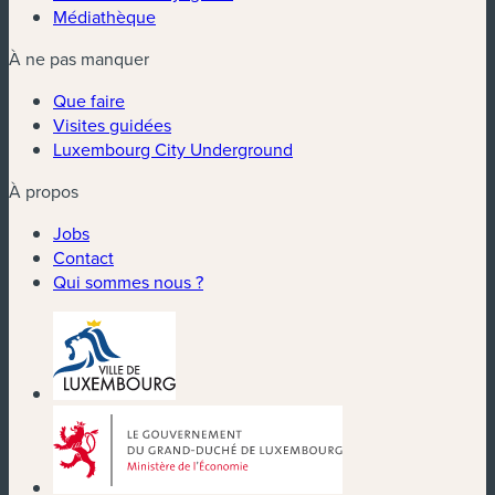
Médiathèque
À ne pas manquer
Que faire
Visites guidées
Luxembourg City Underground
À propos
Jobs
Contact
Qui sommes nous ?
(nouvelle fenêtre)
(nouvelle fenêtre)