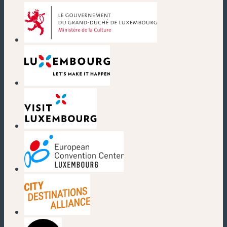
(nouvelle fenêtre)
(nouvelle fenêtre)
(nouvelle fenêtre)
(nouvelle fenêtre)
(nouvelle fenêtre)
(nouvelle fenêtre)