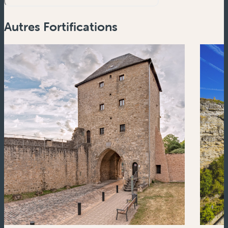
Autres Fortifications