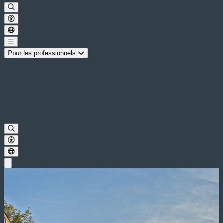
Pour les professionnels