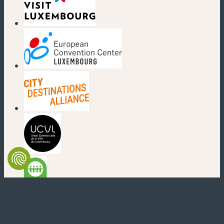
(nouvelle fenêtre)
(nouvelle fenêtre)
(nouvelle fenêtre)
(nouvelle fenêtre)
(nouvelle fenêtre)