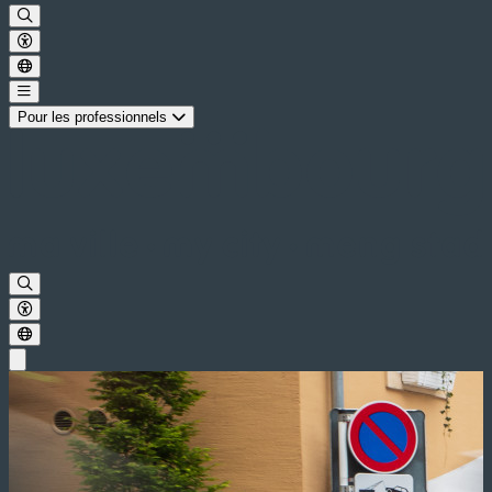
Pour les professionnels