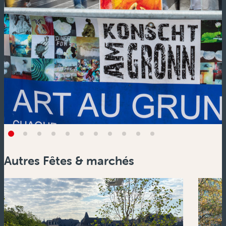
Autres Fêtes & marchés