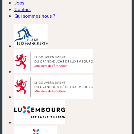
Jobs
Contact
Qui sommes nous ?
(nouvelle fenêtre)
(nouvelle fenêtre)
(nouvelle fenêtre)
(nouvelle fenêtre)
(nouvelle fenêtre)