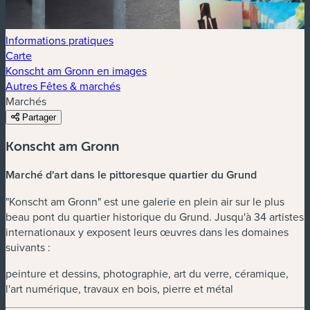
Informations pratiques
Carte
Konscht am Gronn en images
Autres Fêtes & marchés
Marchés
Partager
Konscht am Gronn
Marché d'art dans le pittoresque quartier du Grund
"Konscht am Gronn" est une galerie en plein air sur le plus
beau pont du quartier historique du Grund. Jusqu'à 34 artistes
internationaux y exposent leurs œuvres dans les domaines
suivants :
peinture et dessins, photographie, art du verre, céramique,
l'art numérique, travaux en bois, pierre et métal