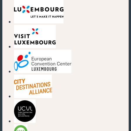
(nouvelle fenêtre)
(nouvelle fenêtre)
(nouvelle fenêtre)
(nouvelle fenêtre)
(nouvelle fenêtre)
(nouvelle fenêtre)