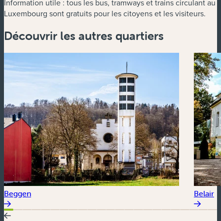
Information utile : tous les bus, tramways et trains circulant au
Luxembourg sont gratuits pour les citoyens et les visiteurs.
Découvrir les autres quartiers
Beggen
Belair