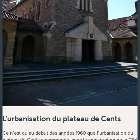
L'urbanisation du plateau de Cents
Ce n’est qu’au début des années 1960 que l’urbanisation du
plateau de Cents a commencé, avec la construction de la Cité