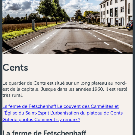
Cents
Le quartier de Cents est situé sur un long plateau au nord-
est de la capitale. Jusque dans les années 1960, il est resté
très rural.
La ferme de Fetschenhaff
Le couvent des Carmélites et
l’Église du Saint-Esprit
L'urbanisation du plateau de Cents
Galerie photos
Comment s'y rendre ?
La ferme de Fetschenhaff