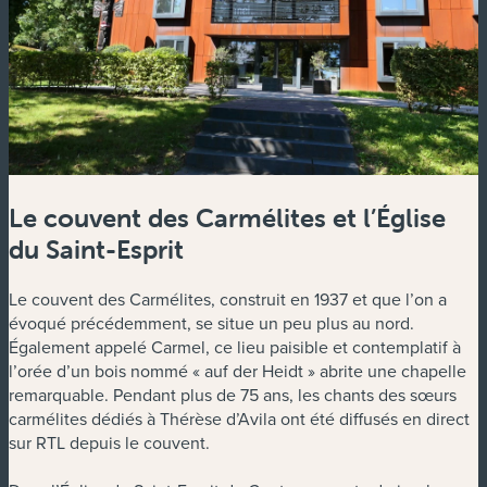
Le couvent des Carmélites et l’Église
du Saint-Esprit
Le couvent des Carmélites, construit en 1937 et que l’on a
évoqué précédemment, se situe un peu plus au nord.
Également appelé Carmel, ce lieu paisible et contemplatif à
l’orée d’un bois nommé « auf der Heidt » abrite une chapelle
remarquable. Pendant plus de 75 ans, les chants des sœurs
carmélites dédiés à Thérèse d’Avila ont été diffusés en direct
sur RTL depuis le couvent.