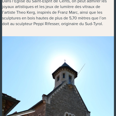
Dans l’Église du Saint-Esprit de Cents, on peut admirer les
joyaux artistiques et les jeux de lumière des vitraux de
l’artiste Theo Kerg, inspirés de Franz Marc, ainsi que les
sculptures en bois hautes de plus de 5,70 mètres que l’on
doit au sculpteur Peppi Rifesser, originaire du Sud-Tyrol.