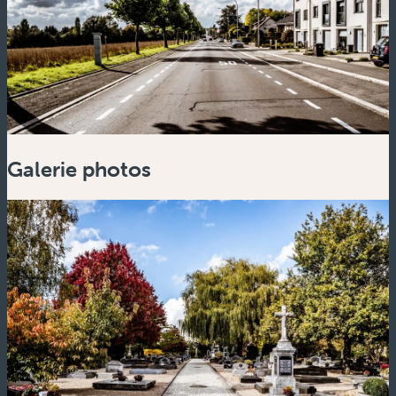
Galerie photos