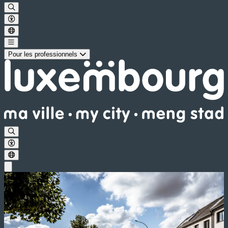
Pour les professionnels