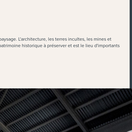
aysage. L'architecture, les terres incultes, les mines et
atrimoine historique à préserver et est le lieu d'importants