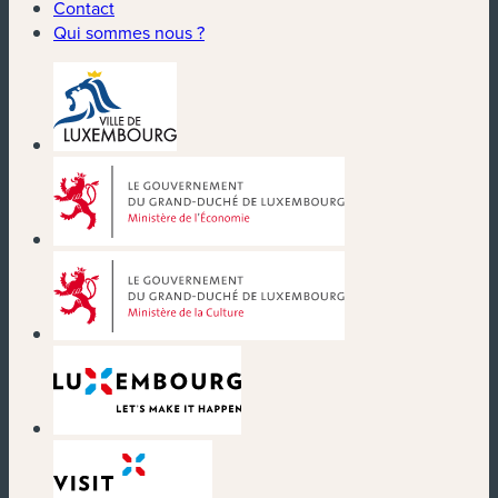
Contact
Qui sommes nous ?
(nouvelle fenêtre)
(nouvelle fenêtre)
(nouvelle fenêtre)
(nouvelle fenêtre)
(nouvelle fenêtre)