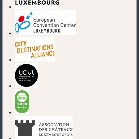
(nouvelle fenêtre)
(nouvelle fenêtre)
(nouvelle fenêtre)
(nouvelle fenêtre)
(nouvelle fenêtre)