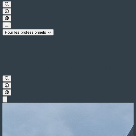
Pour les professionnels