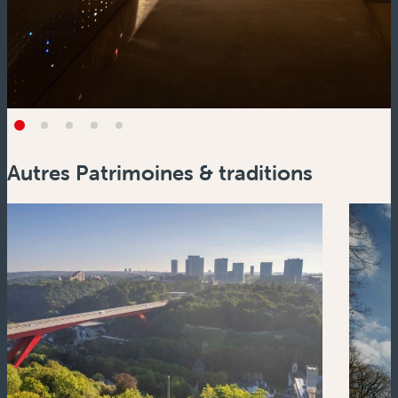
Autres Patrimoines & traditions