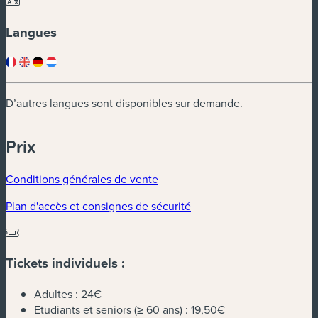
Langues
D’autres langues sont disponibles sur demande.
Prix
Conditions générales de vente
Plan d'accès et consignes de sécurité
Tickets individuels :
Adultes :
24€
Etudiants et seniors (≥ 60 ans) :
19,50€