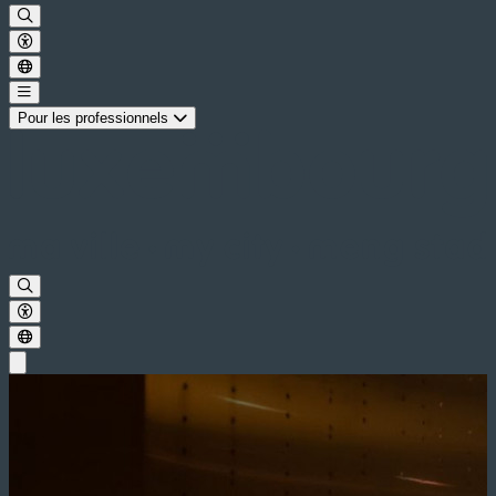
Pour les professionnels