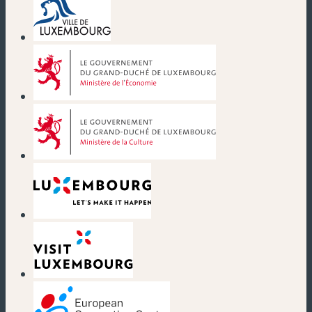
(nouvelle fenêtre)
(nouvelle fenêtre)
(nouvelle fenêtre)
(nouvelle fenêtre)
(nouvelle fenêtre)