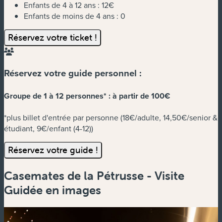
Enfants de 4 à 12 ans :
12€
Enfants de moins de 4 ans :
0
Réservez votre ticket !
Réservez votre guide personnel :
Groupe de 1 à 12 personnes* :
à partir de 100€
*plus billet d'entrée par personne (18€/adulte, 14,50€/senior &
étudiant, 9€/enfant (4-12))
Réservez votre guide !
Casemates de la Pétrusse - Visite
Guidée en images