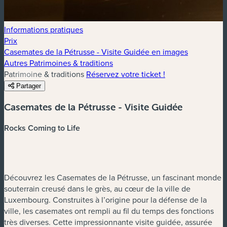
Informations pratiques
Prix
Casemates de la Pétrusse - Visite Guidée en images
Autres Patrimoines & traditions
Patrimoine & traditions
Réservez votre ticket !
Partager
Casemates de la Pétrusse - Visite Guidée
Rocks Coming to Life
Découvrez les Casemates de la Pétrusse, un fascinant monde
souterrain creusé dans le grès, au cœur de la ville de
Luxembourg. Construites à l’origine pour la défense de la
ville, les casemates ont rempli au fil du temps des fonctions
très diverses. Cette impressionnante visite guidée, assurée