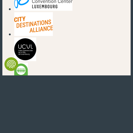
(nouvelle fenêtre)
(nouvelle fenêtre)
(nouvelle fenêtre)
(nouvelle fenêtre)
(nouvelle fenêtre)