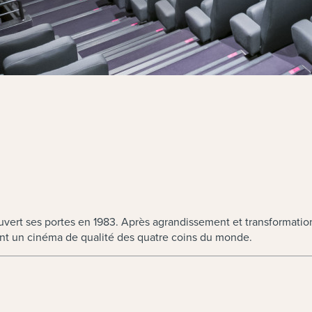
ert ses portes en 1983. Après agrandissement et transformation, 
iant un cinéma de qualité des quatre coins du monde.