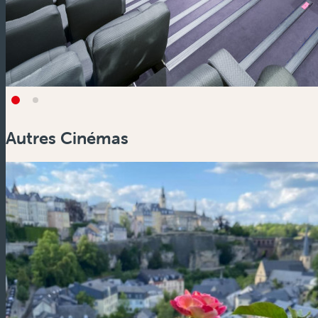
Autres Cinémas