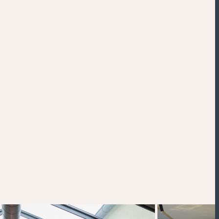
Powered by
Esri