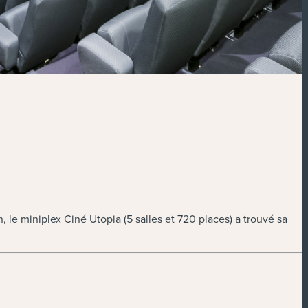
le miniplex Ciné Utopia (5 salles et 720 places) a trouvé sa