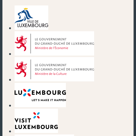
(nouvelle fenêtre)
(nouvelle fenêtre)
(nouvelle fenêtre)
(nouvelle fenêtre)
(nouvelle fenêtre)