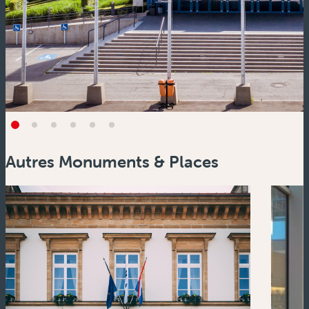
Autres Monuments & Places