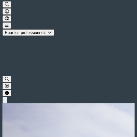
Pour les professionnels