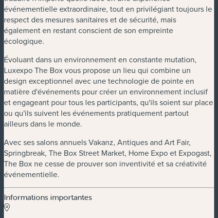
événementielle extraordinaire, tout en privilégiant toujours le
respect des mesures sanitaires et de sécurité, mais
également en restant conscient de son empreinte
écologique.
Évoluant dans un environnement en constante mutation,
Luxexpo The Box vous propose un lieu qui combine un
design exceptionnel avec une technologie de pointe en
matière d'événements pour créer un environnement inclusif
et engageant pour tous les participants, qu'ils soient sur place
ou qu'ils suivent les événements pratiquement partout
ailleurs dans le monde.
Avec ses salons annuels Vakanz, Antiques and Art Fair,
Springbreak, The Box Street Market, Home Expo et Expogast,
The Box ne cesse de prouver son inventivité et sa créativité
événementielle.
Informations importantes