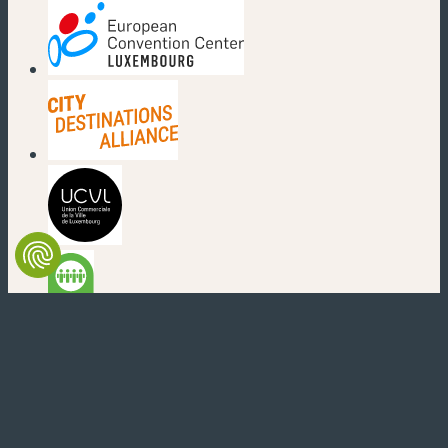
(nouvelle fenêtre)
(nouvelle fenêtre)
(nouvelle fenêtre)
(nouvelle fenêtre)
(nouvelle fenêtre)
(nouvelle fenêtre)