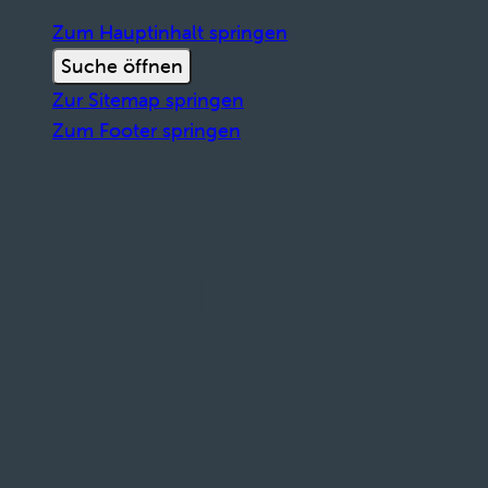
Zum Hauptinhalt springen
Suche öffnen
Zur Sitemap springen
Zum Footer springen