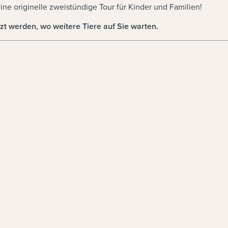
ne originelle zweistündige Tour für Kinder und Familien!
zt werden, wo weitere Tiere auf Sie warten.