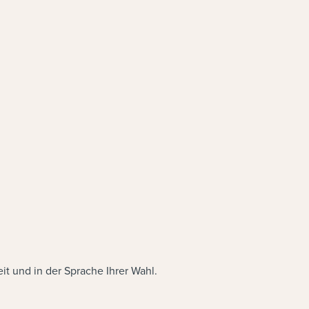
t und in der Sprache Ihrer Wahl.