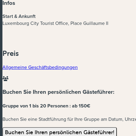
Infos
Start & Ankunft
Luxembourg City Tourist Office, Place Guillaume II
Preis
Allgemeine Geschäftsbedingungen
Buchen Sie Ihren persönlichen Gästeführer:
Gruppe von 1 bis 20 Personen :
ab 150€
Buchen Sie eine Stadtführung für Ihre Gruppe am Datum, Uhrzei
Buchen Sie Ihren persönlichen Gästeführer!