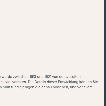
 wurde zwischen 1613 und 1621 von den Jesuiten
zu viel verraten. Die Details dieser Entwicklung können Sie
n Sinn für diejenigen die genau hinsehen, und vor allem