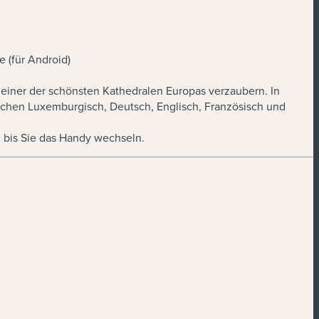
e (für Android)
 einer der schönsten Kathedralen Europas verzaubern. In
ischen Luxemburgisch, Deutsch, Englisch, Französisch und
, bis Sie das Handy wechseln.