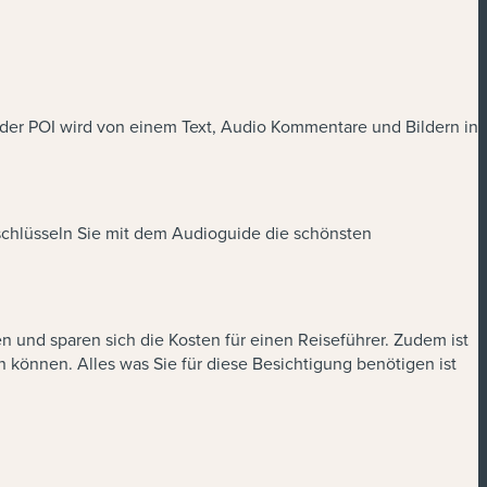
Jeder POI wird von einem Text, Audio Kommentare und Bildern in
tschlüsseln Sie mit dem Audioguide die schönsten
en und sparen sich die Kosten für einen Reiseführer. Zudem ist
 können. Alles was Sie für diese Besichtigung benötigen ist