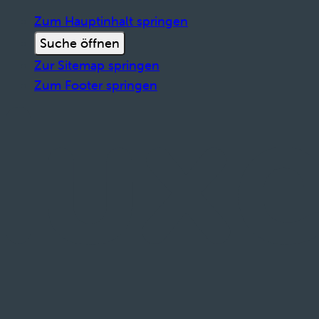
Zum Hauptinhalt springen
Suche öffnen
Zur Sitemap springen
Zum Footer springen