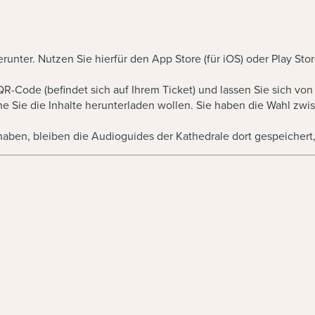
runter. Nutzen Sie hierfür den App Store (für iOS) oder Play Stor
-Code (befindet sich auf Ihrem Ticket) und lassen Sie sich von
he Sie die Inhalte herunterladen wollen. Sie haben die Wahl zw
aben, bleiben die Audioguides der Kathedrale dort gespeichert