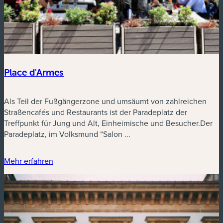
Place d'Armes
Als Teil der Fußgängerzone und umsäumt von zahlreichen
Straßencafés und Restaurants ist der Paradeplatz der
Treffpunkt für Jung und Alt, Einheimische und Besucher.Der
Paradeplatz, im Volksmund “Salon ...
Mehr erfahren