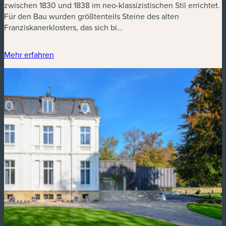
zwischen 1830 und 1838 im neo-klassizistischen Stil errichtet.
Für den Bau wurden größtenteils Steine des alten
Franziskanerklosters, das sich bi...
Mehr erfahren