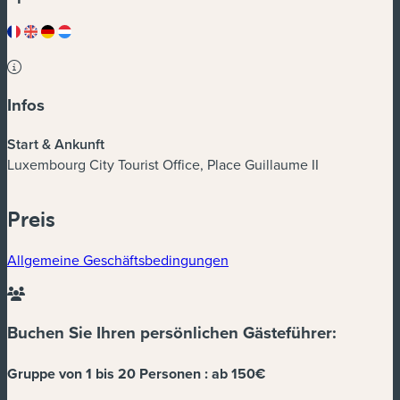
Infos
Start & Ankunft
Luxembourg City Tourist Office, Place Guillaume II
Preis
Allgemeine Geschäftsbedingungen
Buchen Sie Ihren persönlichen Gästeführer:
Gruppe von 1 bis 20 Personen :
ab 150€