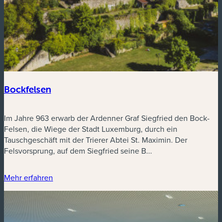
Bockfelsen
Im Jahre 963 erwarb der Ardenner Graf Siegfried den Bock-
Felsen, die Wiege der Stadt Luxemburg, durch ein
Tauschgeschäft mit der Trierer Abtei St. Maximin. Der
Felsvorsprung, auf dem Siegfried seine B...
Mehr erfahren