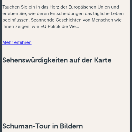
Tauchen Sie ein in das Herz der Europäischen Union und
erleben Sie, wie deren Entscheidungen das tägliche Leben
beeinflussen. Spannende Geschichten von Menschen wie
Ihnen zeigen, wie EU-Politik die We...
Mehr erfahren
Sehenswürdigkeiten auf der Karte
Schuman-Tour in Bildern