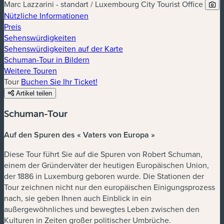
Marc Lazzarini - standart / Luxembourg City Tourist Office
Nützliche Informationen
Preis
Sehenswürdigkeiten
Sehenswürdigkeiten auf der Karte
Schuman-Tour in Bildern
Weitere Touren
Tour
Buchen Sie Ihr Ticket!
Artikel teilen
Schuman-Tour
Auf den Spuren des « Vaters von Europa »
Diese Tour führt Sie auf die Spuren von Robert Schuman,
einem der Gründerväter der heutigen Europäischen Union,
der 1886 in Luxemburg geboren wurde. Die Stationen der
Tour zeichnen nicht nur den europäischen Einigungsprozess
nach, sie geben Ihnen auch Einblick in ein
außergewöhnliches und bewegtes Leben zwischen den
Kulturen in Zeiten großer politischer Umbrüche.