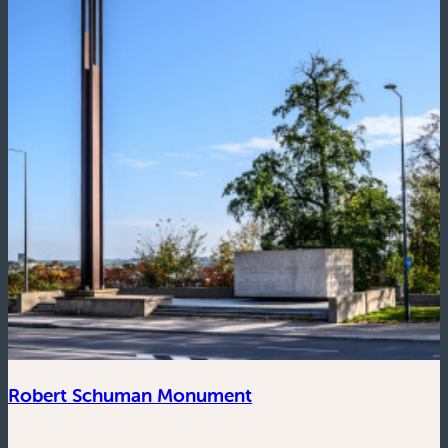
Robert Schuman Monument