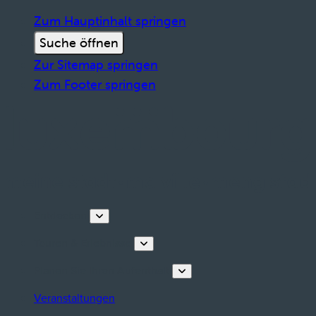
Zum Hauptinhalt springen
Suche öffnen
Zur Sitemap springen
Zum Footer springen
Entdecken
Touren & Erlebnisse
Planen Sie Ihren Aufenthalt
Veranstaltungen