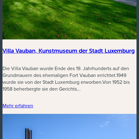
Villa Vauban, Kunstmuseum der Stadt Luxemburg
Die Villa Vauban wurde Ende des 19. Jahrhunderts auf den
Grundmauern des ehemaligen Fort Vauban errichtet.1949
wurde sie von der Stadt Luxemburg erworben.Von 1952 bis
1958 beherbergte sie den Gerichts...
Mehr erfahren