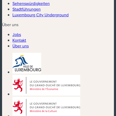
Sehenswürdigkeiten
Stadtführungen
Luxembourg City Underground
Über uns
Jobs
Kontakt
Über uns