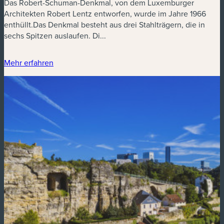
Das Robert-Schuman-Denkmal, von dem Luxemburger
Architekten Robert Lentz entworfen, wurde im Jahre 1966
enthüllt.Das Denkmal besteht aus drei Stahlträgern, die in
sechs Spitzen auslaufen. Di...
Mehr erfahren