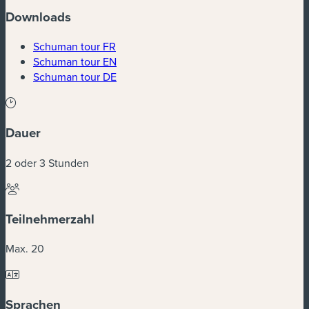
Downloads
Schuman tour FR
Schuman tour EN
Schuman tour DE
Dauer
2 oder 3 Stunden
Teilnehmerzahl
Max. 20
Sprachen