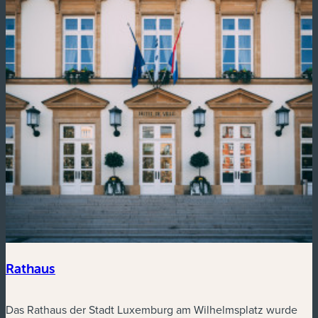
Rathaus
Das Rathaus der Stadt Luxemburg am Wilhelmsplatz wurde