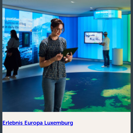
Erlebnis Europa Luxemburg