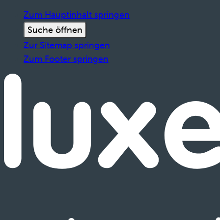
Zum Hauptinhalt springen
Suche öffnen
Zur Sitemap springen
Zum Footer springen