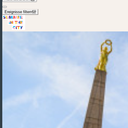
Ereignisse filtern