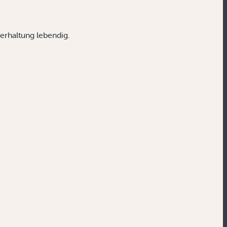
erhaltung lebendig.