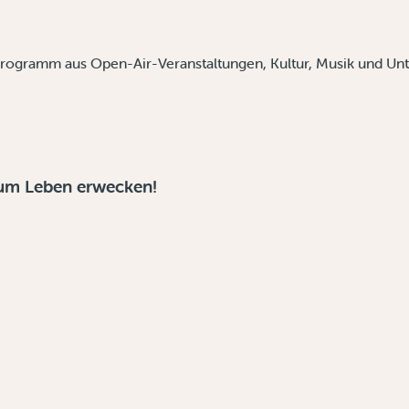
Programm aus Open-Air-Veranstaltungen, Kultur, Musik und Unt
zum Leben erwecken!