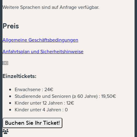
Weitere Sprachen sind auf Anfrage verfügbar.
Preis
Allgemeine Geschäftsbedingungen
Anfahrtsplan und Sicherheitshinweise
Einzeltickets:
Erwachsene :
24€
Studierende und Senioren (≥ 60 Jahre) :
19,50€
Kinder unter 12 Jahren :
12€
Kinder unter 4 Jahren :
0
Buchen Sie Ihr Ticket!