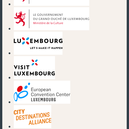
(neues Fenster)
(neues Fenster)
(neues Fenster)
(neues Fenster)
(neues Fenster)