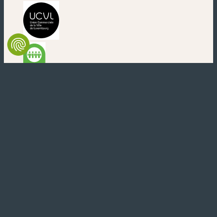
(neues Fenster)
(neues Fenster)
(neues Fenster)
(neues Fenster)