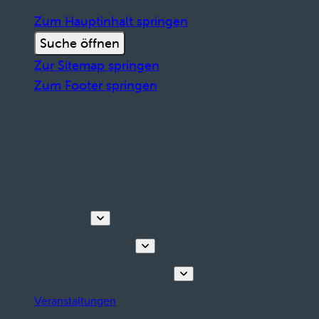
Zum Hauptinhalt springen
Suche öffnen
Zur Sitemap springen
Zum Footer springen
Entdecken
Touren & Erlebnisse
Planen Sie Ihren Aufenthalt
Veranstaltungen