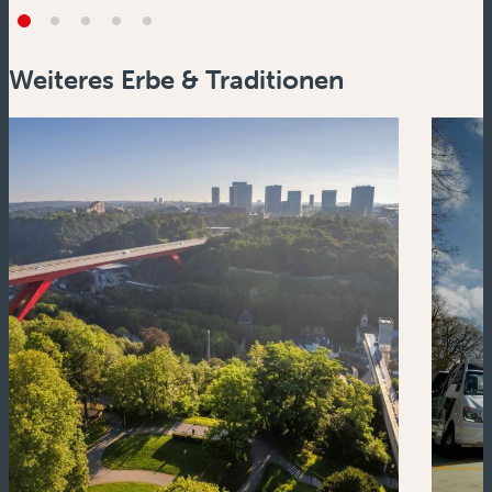
Weiteres Erbe & Traditionen