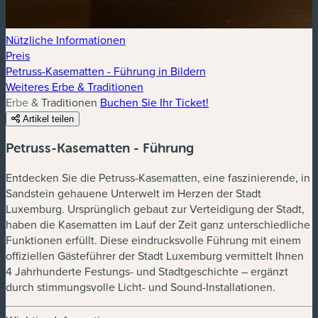
Nützliche Informationen
Preis
Petruss-Kasematten - Führung in Bildern
Weiteres Erbe & Traditionen
Erbe & Traditionen
Buchen Sie Ihr Ticket!
Artikel teilen
Petruss-Kasematten - Führung
Entdecken Sie die Petruss-Kasematten, eine faszinierende, in
Sandstein gehauene Unterwelt im Herzen der Stadt
Luxemburg. Ursprünglich gebaut zur Verteidigung der Stadt,
haben die Kasematten im Lauf der Zeit ganz unterschiedliche
Funktionen erfüllt. Diese eindrucksvolle Führung mit einem
offiziellen Gästeführer der Stadt Luxemburg vermittelt Ihnen
4 Jahrhunderte Festungs- und Stadtgeschichte – ergänzt
durch stimmungsvolle Licht- und Sound-Installationen.