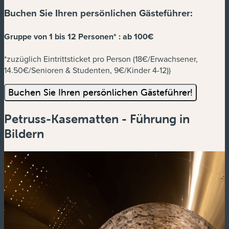
Buchen Sie Ihren persönlichen Gästeführer:
Gruppe von 1 bis 12 Personen* :
ab 100€
*zuzüglich Eintrittsticket pro Person (18€/Erwachsener,
14.50€/Senioren & Studenten, 9€/Kinder 4-12))
Buchen Sie Ihren persönlichen Gästeführer!
Petruss-Kasematten - Führung in
Bildern