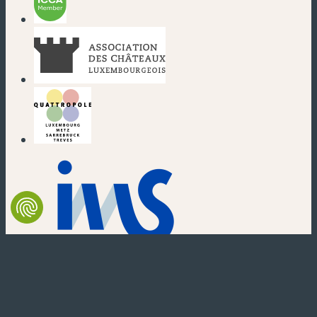
(neues Fenster)
(neues Fenster)
(neues Fenster)
(neues Fenster)