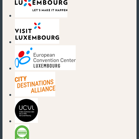
(neues Fenster)
(neues Fenster)
(neues Fenster)
(neues Fenster)
(neues Fenster)