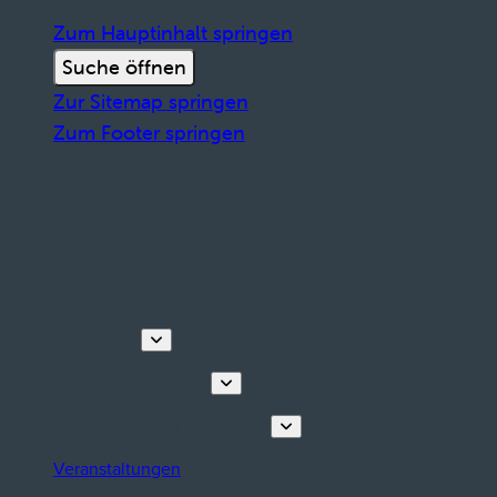
Zum Hauptinhalt springen
Suche öffnen
Zur Sitemap springen
Zum Footer springen
Entdecken
Touren & Erlebnisse
Planen Sie Ihren Aufenthalt
Veranstaltungen