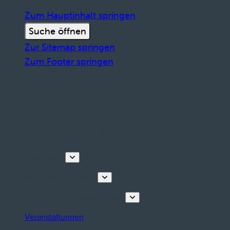
Zum Hauptinhalt springen
Suche öffnen
Zur Sitemap springen
Zum Footer springen
Entdecken
Touren & Erlebnisse
Planen Sie Ihren Aufenthalt
Veranstaltungen