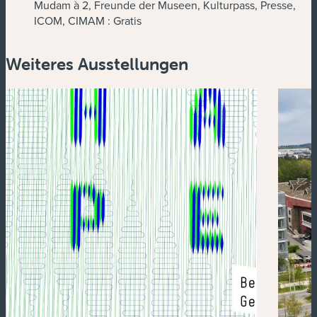
Mudam à 2, Freunde der Museen, Kulturpass, Presse,
ICOM, CIMAM :
Gratis
Weiteres Ausstellungen