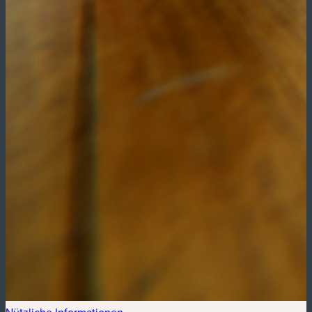
Nützliche Informationen