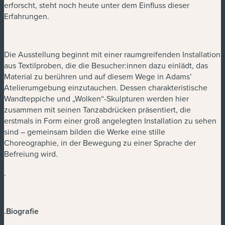
erforscht, steht noch heute unter dem Einfluss dieser
Erfahrungen.
Die Ausstellung beginnt mit einer raumgreifenden Installation
aus Textilproben, die die Besucher:innen dazu einlädt, das
Material zu berühren und auf diesem Wege in Adams’
Atelierumgebung einzutauchen. Dessen charakteristische
Wandteppiche und „Wolken“-Skulpturen werden hier
zusammen mit seinen Tanzabdrücken präsentiert, die
erstmals in Form einer groß angelegten Installation zu sehen
sind – gemeinsam bilden die Werke eine stille
Choreographie, in der Bewegung zu einer Sprache der
Befreiung wird.
.
.
Biografie