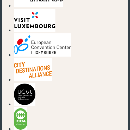
(neues Fenster)
(neues Fenster)
(neues Fenster)
(neues Fenster)
(neues Fenster)