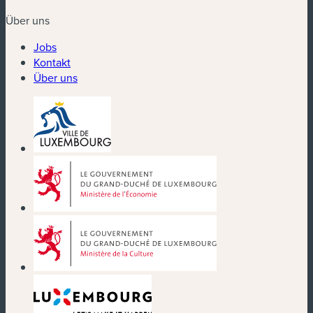
Über uns
Jobs
Kontakt
Über uns
(neues Fenster)
(neues Fenster)
(neues Fenster)
(neues Fenster)