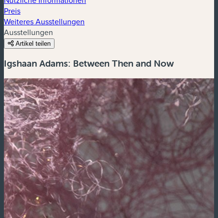
Preis
Weiteres Ausstellungen
Ausstellungen
Artikel teilen
Igshaan Adams: Between Then and Now