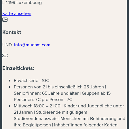
L-1499 Luxembourg
(neues Fenster)
Karte ansehen
Kontakt
UND.
info@mudam.com
Einzeltickets:
Erwachsene :
10€
Personen von 21 bis einschließlich 25 Jahren |
Senior*innen: 65 Jahre und älter | Gruppen ab 15
Personen: 7€ pro Person :
7€
Mittwoch 18:00 – 21:00 | Kinder und Jugendliche unter
21 Jahren | Studierende mit gültigem
Studierendenausweis | Menschen mit Behinderung und
ihre Begleitperson | Inhaber*innen folgender Karten: