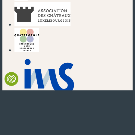
(neues Fenster)
(neues Fenster)
(neues Fenster)
(neues Fenster)